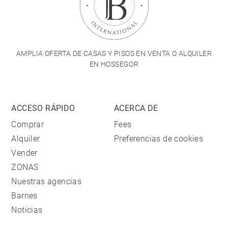
AMPLIA OFERTA DE CASAS Y PISOS EN VENTA O ALQUILER
EN HOSSEGOR
ACCESO RÁPIDO
ACERCA DE
Comprar
Fees
Alquiler
Preferencias de cookies
Vender
ZONAS
Nuestras agencias
Barnes
Noticias