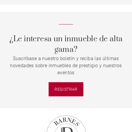
¿Le interesa un inmueble de alta
gama?
Suscríbase a nuestro boletín y reciba las últimas
novedades sobre inmuebles de prestigio y nuestros
eventos
REGISTRAR