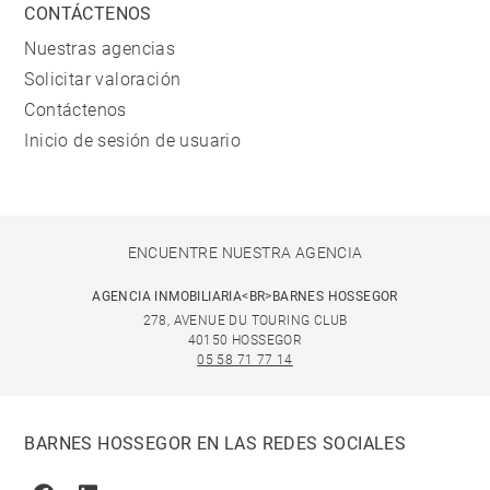
CONTÁCTENOS
Nuestras agencias
Solicitar valoración
Contáctenos
Inicio de sesión de usuario
ENCUENTRE NUESTRA AGENCIA
AGENCIA INMOBILIARIA<BR>BARNES HOSSEGOR
278, AVENUE DU TOURING CLUB
40150 HOSSEGOR
05 58 71 77 14
BARNES HOSSEGOR EN LAS REDES SOCIALES