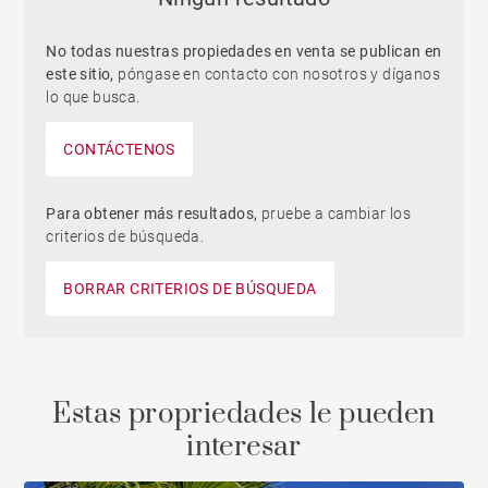
No todas nuestras propiedades en venta se publican en
este sitio,
póngase en contacto con nosotros y díganos
lo que busca.
CONTÁCTENOS
Para obtener más resultados,
pruebe a cambiar los
criterios de búsqueda.
BORRAR CRITERIOS DE BÚSQUEDA
Estas propriedades le pueden
interesar