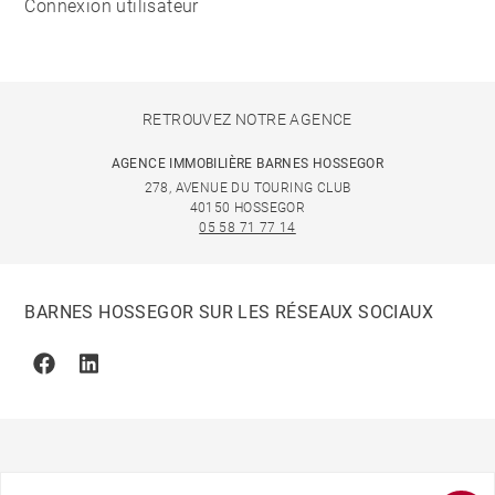
Connexion utilisateur
RETROUVEZ NOTRE AGENCE
AGENCE IMMOBILIÈRE BARNES HOSSEGOR
278, AVENUE DU TOURING CLUB
40150 HOSSEGOR
05 58 71 77 14
BARNES HOSSEGOR SUR LES RÉSEAUX SOCIAUX
Facebook
Linkedin