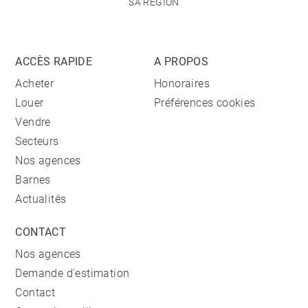
SA RÉGION
ACCÈS RAPIDE
A PROPOS
Acheter
Honoraires
Louer
Préférences cookies
Vendre
Secteurs
Nos agences
Barnes
Actualités
CONTACT
Nos agences
Demande d'estimation
Contact