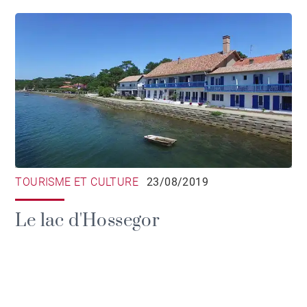
TOURISME ET CULTURE
23/08/2019
Le lac d'Hossegor