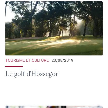
TOURISME ET CULTURE
23/08/2019
Le golf d'Hossegor