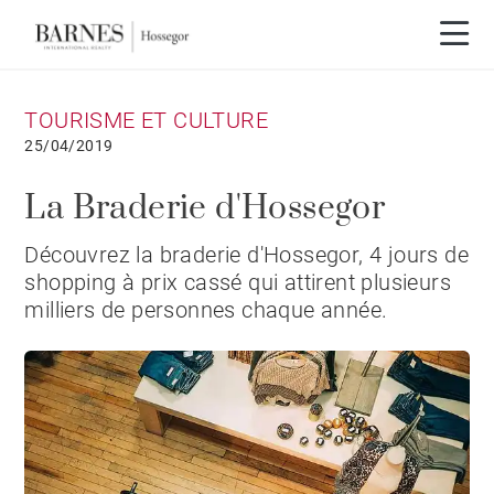
TOURISME ET CULTURE
25/04/2019
La Braderie d'Hossegor
Découvrez la braderie d'Hossegor, 4 jours de
shopping à prix cassé qui attirent plusieurs
milliers de personnes chaque année.