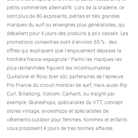
petits commerces alternatifs. Lors de la braderie, ce
sont plus de 80 exposants, petites et très grandes
marques du surf ou enseignes plus généralistes, qui
déballent pour 4 jours des produits à prix cassés. Les
promotions consenties sont d'environ 60 % : des
offres qui expliquent que l'engouement dépasse la
frontière franco-espagnole ! Parmi les marques les
plus recherchées figurent les incontournables
Quiksilver et Roxy bien sûr, partenaires de l'épreuve
Pro France du circuit mondial de surf, mais aussi Rip
Curl, Billabong, Volcom, Carhartt, ou Insight par
exemple. Skateshops, spécialistes du VTT, concept
stores vintage, snowshops et spécialistes de
vêtements outdoor pour femmes, hommes et enfants
vous proposent 4 jours de très bonnes affaires.