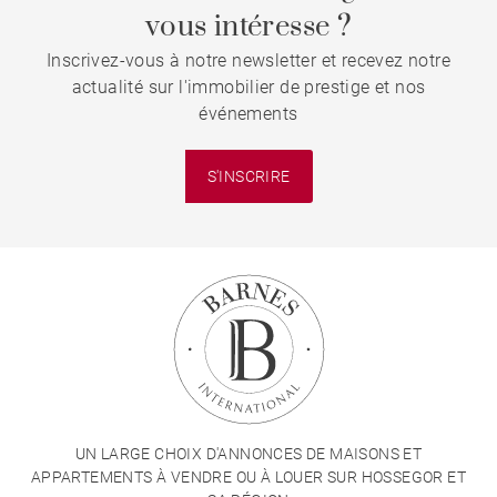
vous intéresse ?
Inscrivez-vous à notre newsletter et recevez notre
actualité sur l'immobilier de prestige et nos
événements
S'INSCRIRE
UN LARGE CHOIX D'ANNONCES DE MAISONS ET
APPARTEMENTS À VENDRE OU À LOUER SUR HOSSEGOR ET