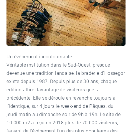
Un événement incontournable
Véritable institution dans le Sud-Ouest, presque
devenue une tradition landaise, la braderie d'Hossegor
existe depuis 1987. Depuis plus de 30 ans, chaque
édition attire davantage de visiteurs que la
précédente. Elle se déroule en revanche toujours à
l'identique, sur 4 jours le week-end de Pâques, du
jeudi matin au dimanche soir de 9h à 19h. Le site de
10 000 m2 a reçu en 2018 plus de 70 000 visiteurs,
faisant de l'événement l'un des plus populaires des