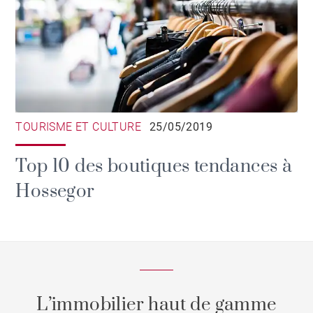
TOURISME ET CULTURE
25/05/2019
Top 10 des boutiques tendances à
Hossegor
L’immobilier haut de gamme