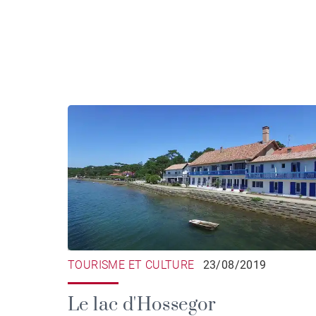
TOURISME ET CULTURE
23/08/2019
Le lac d'Hossegor