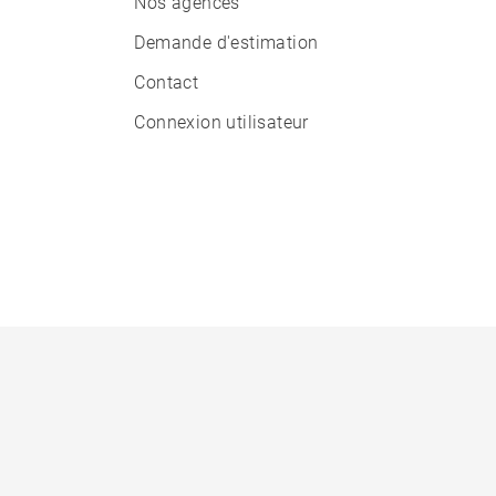
Nos agences
Demande d'estimation
Contact
Connexion utilisateur