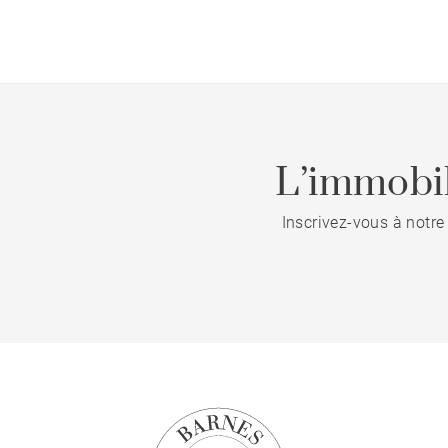
L’immobil
Inscrivez-vous à notre