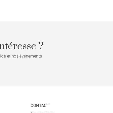
ntéresse ?
stige et nos événements
CONTACT