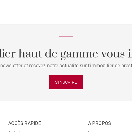
ier haut de gamme vous i
 newsletter et recevez notre actualité sur l'immobilier de pre
S'INSCRIRE
ACCÈS RAPIDE
A PROPOS