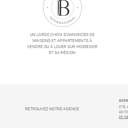
UN LARGE CHOIX D'ANNONCES DE
MAISONS ET APPARTEMENTS À
VENDRE OU À LOUER SUR HOSSEGOR
ET SA RÉGION
AGEN
278,
RETROUVEZ NOTRE AGENCE
4015
05 58