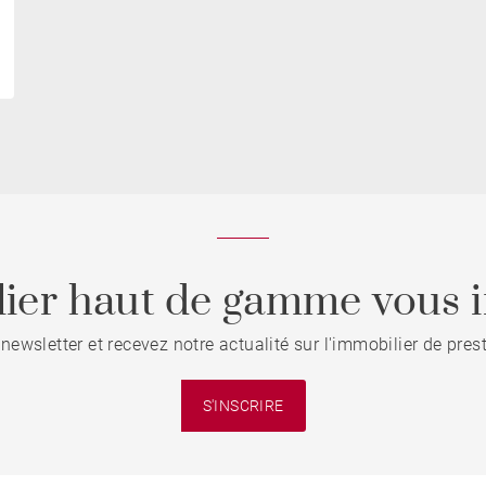
ier haut de gamme vous i
 newsletter et recevez notre actualité sur l'immobilier de pre
S'INSCRIRE