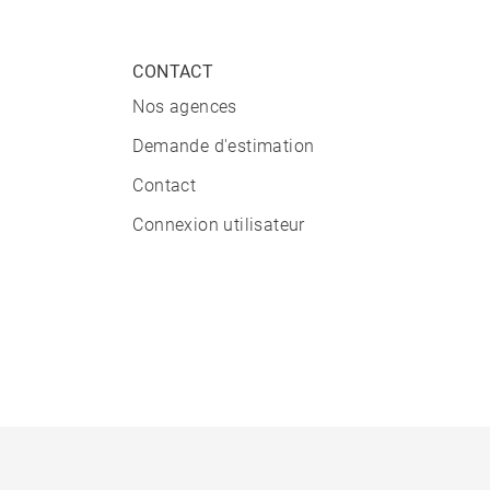
CONTACT
Nos agences
Demande d'estimation
Contact
Connexion utilisateur