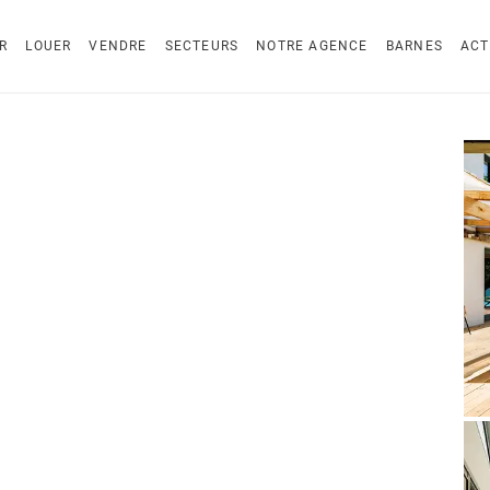
R
LOUER
VENDRE
SECTEURS
NOTRE AGENCE
BARNES
ACT