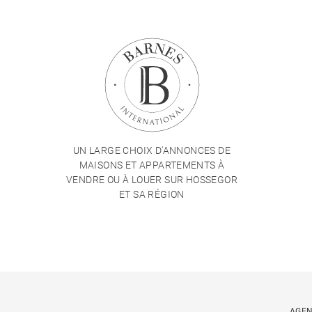
UN LARGE CHOIX D'ANNONCES DE
MAISONS ET APPARTEMENTS À
VENDRE OU À LOUER SUR HOSSEGOR
ET SA RÉGION
AGEN