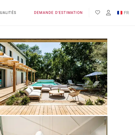
FR
UALITÉS
DEMANDE D'ESTIMATION
EN
ES