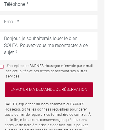
J'accepte que BARNES Hossegor m'envoie par e-mail
ses actualités et ses offres concernant ses autres
services.
SAS TD, exploitant du nom commercial BARNES
Hossegor, traite les données recueillies pour gérer
toute demande reçue via ce formulaire de contact. À
cette fin, elles seront conservées jusqu’à deux ans
après votre dernière prise de contact. Vous pouvez