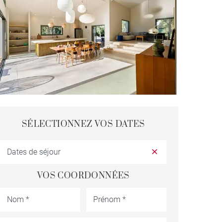
SÉLECTIONNEZ VOS DATES
VOS COORDONNÉES