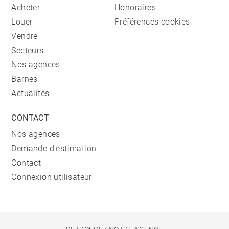
Acheter
Honoraires
Louer
Préférences cookies
Vendre
Secteurs
Nos agences
Barnes
Actualités
CONTACT
Nos agences
Demande d'estimation
Contact
Connexion utilisateur