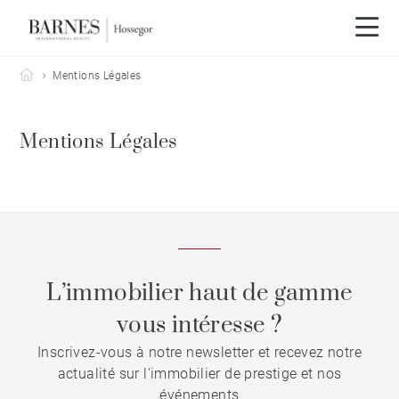
Barnes Hossegor
Mentions Légales
Mentions Légales
L’immobilier haut de gamme
vous intéresse ?
Inscrivez-vous à notre newsletter et recevez notre
actualité sur l'immobilier de prestige et nos
événements