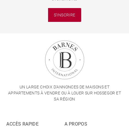
S'INSCRIRE
UN LARGE CHOIX D'ANNONCES DE MAISONS ET
APPARTEMENTS À VENDRE OU À LOUER SUR HOSSEGOR ET
SA RÉGION
ACCÈS RAPIDE
A PROPOS