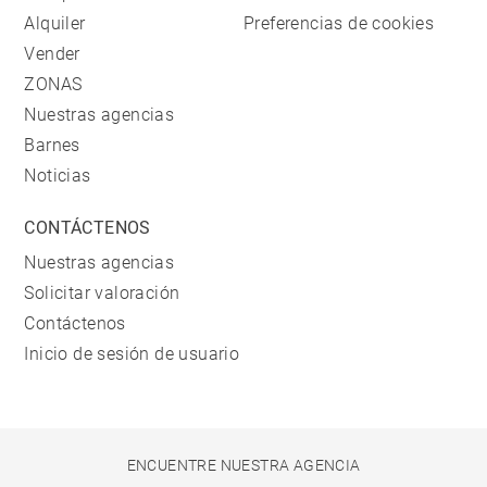
Alquiler
Preferencias de cookies
Vender
ZONAS
Nuestras agencias
Barnes
Noticias
CONTÁCTENOS
Nuestras agencias
Solicitar valoración
Contáctenos
Inicio de sesión de usuario
ENCUENTRE NUESTRA AGENCIA