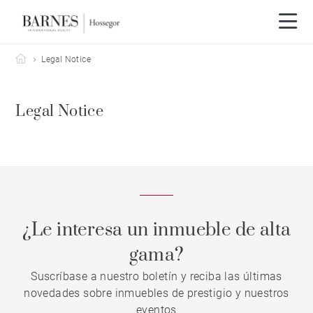
Barnes Hossegor
Legal Notice
Legal Notice
¿Le interesa un inmueble de alta
gama?
Suscríbase a nuestro boletín y reciba las últimas
novedades sobre inmuebles de prestigio y nuestros
eventos