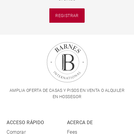
REGISTRAR
AMPLIA OFERTA DE CASAS Y PISOS EN VENTA O ALQUILER
EN HOSSEGOR
ACCESO RÁPIDO
ACERCA DE
Comprar
Fees