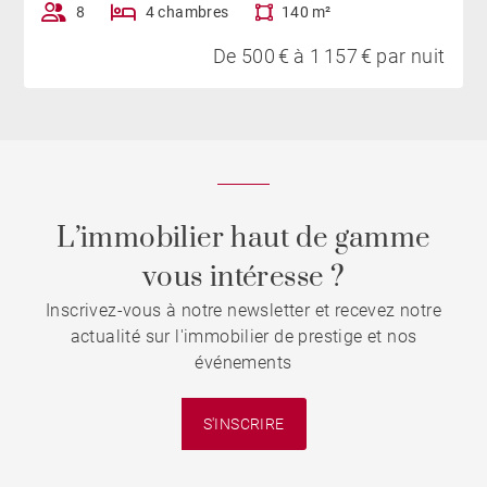
8
4 chambres
140 m²
De 500 € à 1 157 € par nuit
L’immobilier haut de gamme
vous intéresse ?
Inscrivez-vous à notre newsletter et recevez notre
actualité sur l'immobilier de prestige et nos
événements
S'INSCRIRE