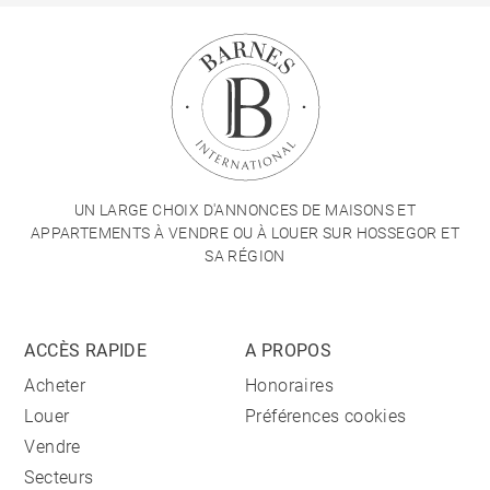
UN LARGE CHOIX D'ANNONCES DE MAISONS ET
APPARTEMENTS À VENDRE OU À LOUER SUR HOSSEGOR ET
SA RÉGION
ACCÈS RAPIDE
A PROPOS
Acheter
Honoraires
Louer
Préférences cookies
Vendre
Secteurs