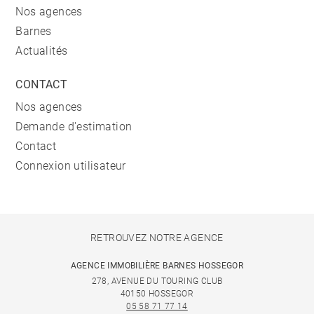
Nos agences
Barnes
Actualités
CONTACT
Nos agences
Demande d'estimation
Contact
Connexion utilisateur
RETROUVEZ NOTRE AGENCE
AGENCE IMMOBILIÈRE BARNES HOSSEGOR
278, AVENUE DU TOURING CLUB
40150 HOSSEGOR
05 58 71 77 14