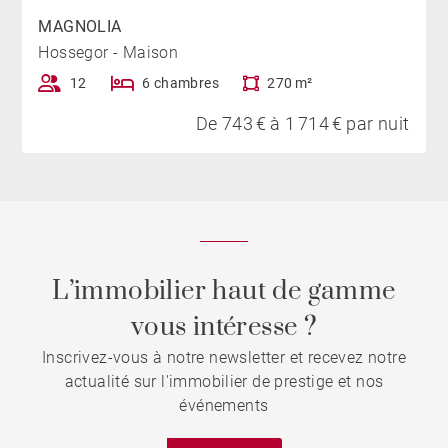
MAGNOLIA
Hossegor - Maison
12
6 chambres
270 m²
De 743 € à 1 714 € par nuit
L’immobilier haut de gamme
vous intéresse ?
Inscrivez-vous à notre newsletter et recevez notre
actualité sur l'immobilier de prestige et nos
événements