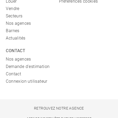
Louer
Préférences cookies
Vendre
Secteurs
Nos agences
Barnes
Actualités
CONTACT
Nos agences
Demande d'estimation
Contact
Connexion utilisateur
RETROUVEZ NOTRE AGENCE