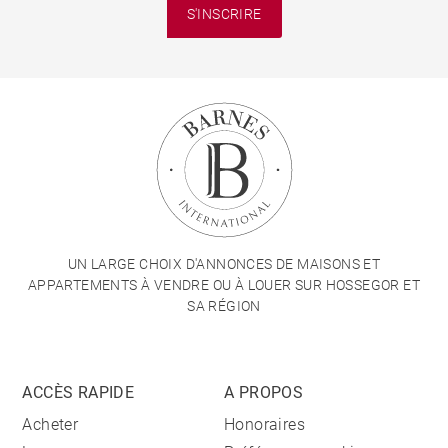
S'INSCRIRE
UN LARGE CHOIX D'ANNONCES DE MAISONS ET
APPARTEMENTS À VENDRE OU À LOUER SUR HOSSEGOR ET
SA RÉGION
ACCÈS RAPIDE
A PROPOS
Acheter
Honoraires