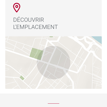
DÉCOUVRIR
L'EMPLACEMENT