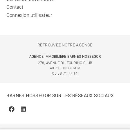
Contact
Connexion utilisateur
RETROUVEZ NOTRE AGENCE
AGENCE IMMOBILIÈRE BARNES HOSSEGOR
278, AVENUE DU TOURING CLUB
40150 HOSSEGOR
05 58 71 77 14
BARNES HOSSEGOR SUR LES RÉSEAUX SOCIAUX
Facebook
Linkedin