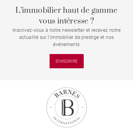
L’immobilier haut de gamme
vous intéresse ?
Inscrivez-vous à notre newsletter et recevez notre
actualité sur l'immobilier de prestige et nos
événements
S'INSCRIRE