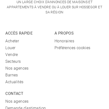
UN LARGE CHOIX D'ANNONCES DE MAISONS ET
APPARTEMENTS À VENDRE OU À LOUER SUR HOSSEGOR ET
SA RÉGION
ACCÈS RAPIDE
A PROPOS
Acheter
Honoraires
Louer
Préférences cookies
Vendre
Secteurs
Nos agences
Barnes
Actualités
CONTACT
Nos agences
Demande d'estimation