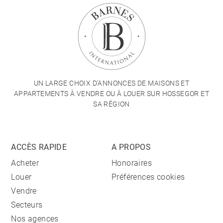
UN LARGE CHOIX D'ANNONCES DE MAISONS ET
APPARTEMENTS À VENDRE OU À LOUER SUR HOSSEGOR ET
SA RÉGION
ACCÈS RAPIDE
A PROPOS
Acheter
Honoraires
Louer
Préférences cookies
Vendre
Secteurs
Nos agences