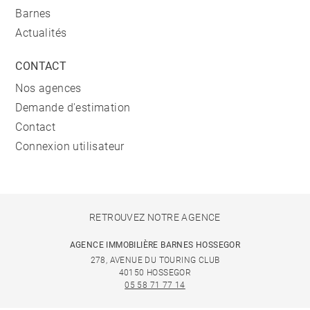
Barnes
Actualités
CONTACT
Nos agences
Demande d'estimation
Contact
Connexion utilisateur
RETROUVEZ NOTRE AGENCE
AGENCE IMMOBILIÈRE BARNES HOSSEGOR
278, AVENUE DU TOURING CLUB
40150 HOSSEGOR
05 58 71 77 14