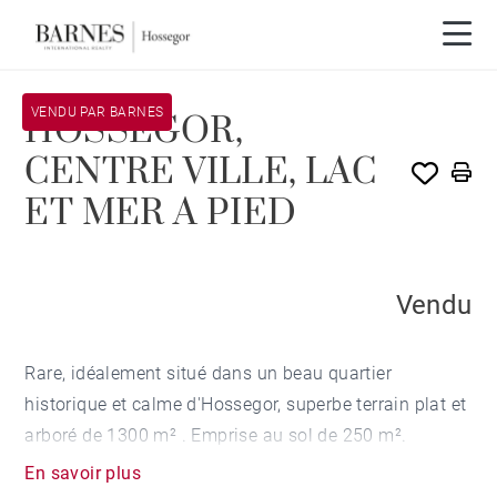
VENDU PAR BARNES
HOSSEGOR,
CENTRE VILLE, LAC
ET MER A PIED
Vendu
Rare, idéalement situé dans un beau quartier
historique et calme d'Hossegor, superbe terrain plat et
arboré de 1300 m² . Emprise au sol de 250 m².
En savoir plus