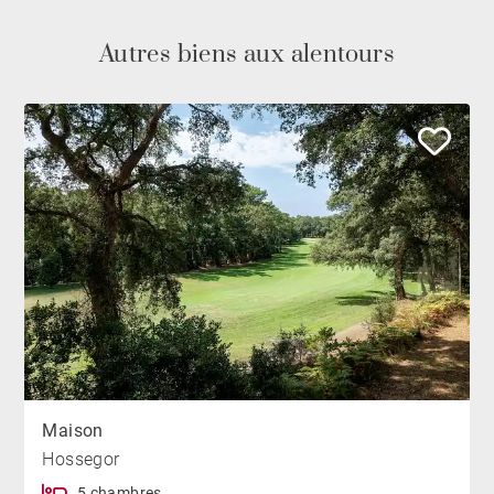
Autres biens aux alentours
Maison
Hossegor
5 chambres