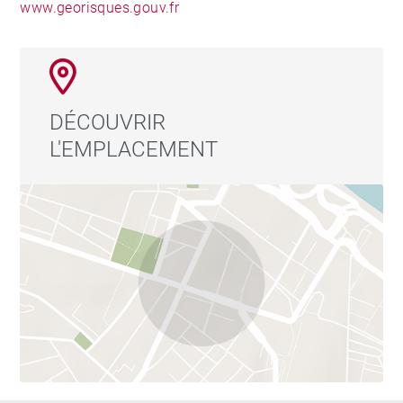
www.georisques.gouv.fr
DÉCOUVRIR
L'EMPLACEMENT