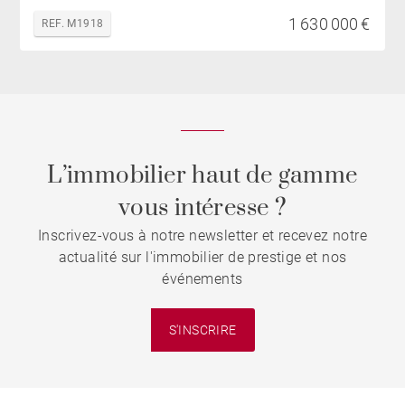
1 630 000 €
REF. M1918
L’immobilier haut de gamme
vous intéresse ?
Inscrivez-vous à notre newsletter et recevez notre
actualité sur l'immobilier de prestige et nos
événements
S'INSCRIRE