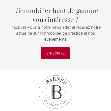
L’immobilier haut de gamme
vous intéresse ?
Inscrivez-vous à notre newsletter et recevez notre
actualité sur l'immobilier de prestige et nos
événements
S'INSCRIRE