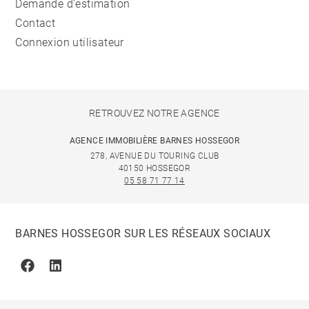
Demande d'estimation
Contact
Connexion utilisateur
RETROUVEZ NOTRE AGENCE
AGENCE IMMOBILIÈRE BARNES HOSSEGOR
278, AVENUE DU TOURING CLUB
40150 HOSSEGOR
05 58 71 77 14
BARNES HOSSEGOR SUR LES RÉSEAUX SOCIAUX
Facebook
Linkedin