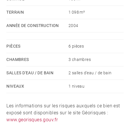
TERRAIN
1 098 m²
ANNÉE DE CONSTRUCTION
2004
PIÈCES
6 pièces
CHAMBRES
3 chambres
SALLES D'EAU / DE BAIN
2 salles d'eau / de bain
NIVEAUX
1 niveau
Les informations sur les risques auxquels ce bien est
exposé sont disponibles sur le site Géorisques :
www.georisques.gouv.fr