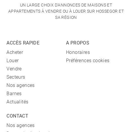
UN LARGE CHOIX D'ANNONCES DE MAISONS ET
APPARTEMENTS À VENDRE OU À LOUER SUR HOSSEGOR ET
SA RÉGION
ACCÈS RAPIDE
A PROPOS
Acheter
Honoraires
Louer
Préférences cookies
Vendre
Secteurs
Nos agences
Barnes
Actualités
CONTACT
Nos agences