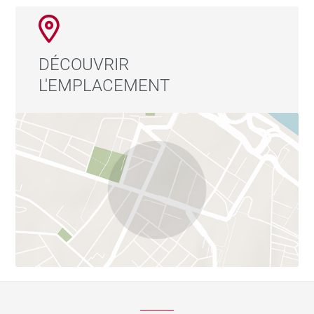
DÉCOUVRIR
L'EMPLACEMENT