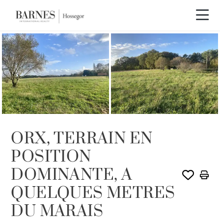
VENDU PAR BARNES
ORX, TERRAIN EN
POSITION
DOMINANTE, A
QUELQUES METRES
DU MARAIS