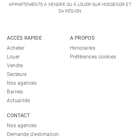
APPARTEMENTS À VENDRE OU À LOUER SUR HOSSEGOR ET
SA RÉGION
ACCÈS RAPIDE
A PROPOS
Acheter
Honoraires
Louer
Préférences cookies
Vendre
Secteurs
Nos agences
Barnes
Actualités
CONTACT
Nos agences
Demande d'estimation