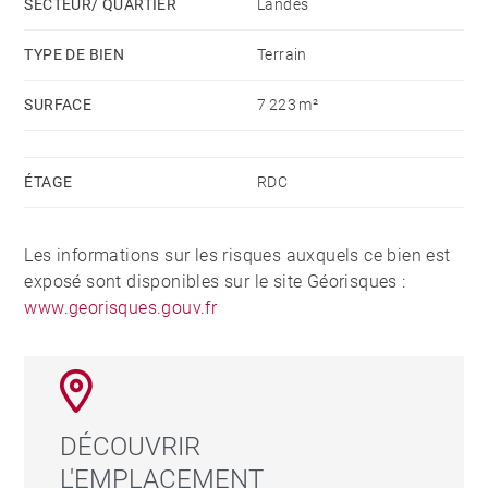
SECTEUR/ QUARTIER
Landes
TYPE DE BIEN
Terrain
SURFACE
7 223 m²
ÉTAGE
RDC
Les informations sur les risques auxquels ce bien est
exposé sont disponibles sur le site Géorisques :
www.georisques.gouv.fr
DÉCOUVRIR
L'EMPLACEMENT