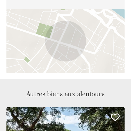
Autres biens aux alentours