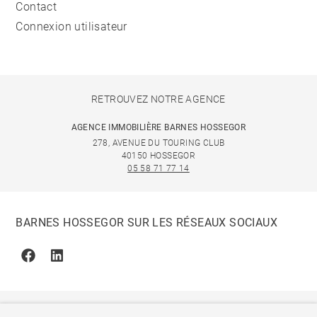
Contact
Connexion utilisateur
RETROUVEZ NOTRE AGENCE
AGENCE IMMOBILIÈRE BARNES HOSSEGOR
278, AVENUE DU TOURING CLUB
40150 HOSSEGOR
05 58 71 77 14
BARNES HOSSEGOR SUR LES RÉSEAUX SOCIAUX
Facebook
Linkedin