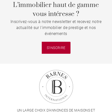
L’immobilier haut de gamme
vous intéresse ?
Inscrivez-vous à notre newsletter et recevez notre
actualité sur l'immobilier de prestige et nos
événements
S'INSCRIRE
UN LARGE CHOIX D'ANNONCES DE MAISONS ET