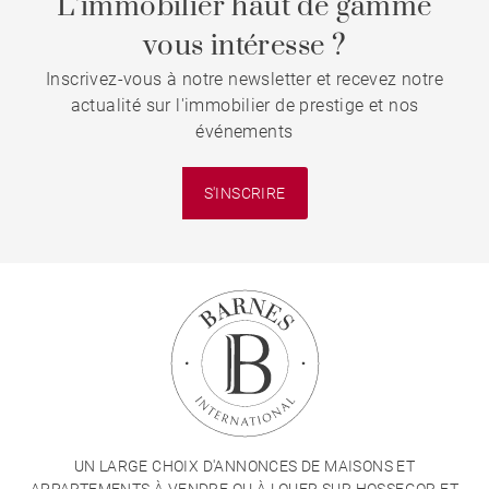
L’immobilier haut de gamme
vous intéresse ?
Inscrivez-vous à notre newsletter et recevez notre
actualité sur l'immobilier de prestige et nos
événements
S'INSCRIRE
UN LARGE CHOIX D'ANNONCES DE MAISONS ET