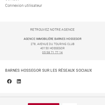
Connexion utilisateur
RETROUVEZ NOTRE AGENCE
AGENCE IMMOBILIÈRE BARNES HOSSEGOR
278, AVENUE DU TOURING CLUB
40150 HOSSEGOR
05 58 71 77 14
BARNES HOSSEGOR SUR LES RÉSEAUX SOCIAUX
Facebook
Linkedin