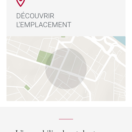
DÉCOUVRIR
L'EMPLACEMENT