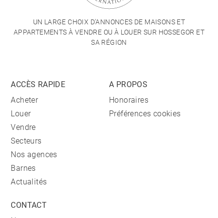
UN LARGE CHOIX D'ANNONCES DE MAISONS ET
APPARTEMENTS À VENDRE OU À LOUER SUR HOSSEGOR ET
SA RÉGION
ACCÈS RAPIDE
A PROPOS
Acheter
Honoraires
Louer
Préférences cookies
Vendre
Secteurs
Nos agences
Barnes
Actualités
CONTACT