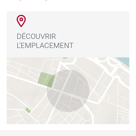
DÉCOUVRIR
L'EMPLACEMENT