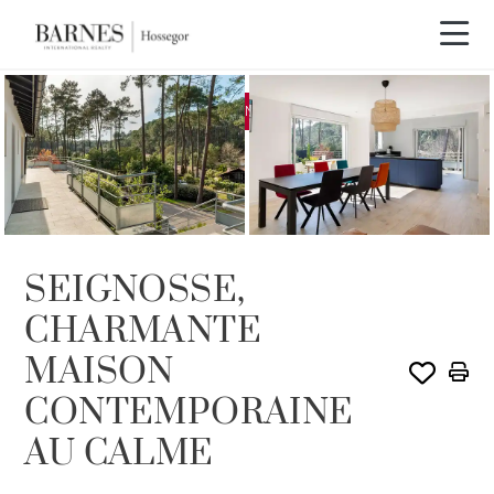
EXCLUSIVITÉ
VENDU PAR BARNES
SEIGNOSSE,
CHARMANTE
MAISON
CONTEMPORAINE
AU CALME