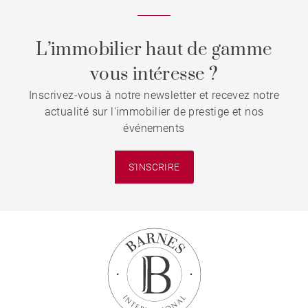
L’immobilier haut de gamme
vous intéresse ?
Inscrivez-vous à notre newsletter et recevez notre
actualité sur l'immobilier de prestige et nos
événements
S'INSCRIRE