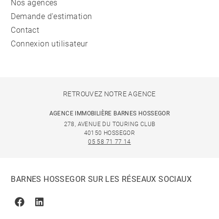
Nos agences
Demande d'estimation
Contact
Connexion utilisateur
RETROUVEZ NOTRE AGENCE
AGENCE IMMOBILIÈRE BARNES HOSSEGOR
278, AVENUE DU TOURING CLUB
40150 HOSSEGOR
05 58 71 77 14
BARNES HOSSEGOR SUR LES RÉSEAUX SOCIAUX
Facebook
Linkedin