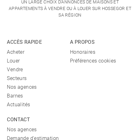
UN LARGE CHOIX D'ANNONCES DE MAISONS ET
APPARTEMENTS À VENDRE OU À LOUER SUR HOSSEGOR ET
SA RÉGION
ACCÈS RAPIDE
A PROPOS
Acheter
Honoraires
Louer
Préférences cookies
Vendre
Secteurs
Nos agences
Barnes
Actualités
CONTACT
Nos agences
Demande d'estimation