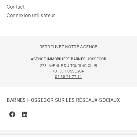
Contact
Connexion utilisateur
RETROUVEZ NOTRE AGENCE
AGENCE IMMOBILIÈRE BARNES HOSSEGOR
278, AVENUE DU TOURING CLUB
40150 HOSSEGOR
05 58 71 77 14
BARNES HOSSEGOR SUR LES RÉSEAUX SOCIAUX
Facebook
Linkedin