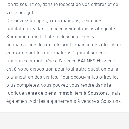
landaises. Et ce, dans le respect de vos critères et de
votre budget.
Découvrez un aperçu des maisons, demeures,
habitations, villas...
mis en vente dans le village de
Soustons
dans la liste ci-dessous. Prenez
connaissance des détails sur la maison de votre choix
en examinant les informations figurant sur ces
annonces immobilières. L’agence BARNES Hossegor
est à votre disposition pour tout autre question ou la
planification des visites. Pour découvrir les offres les
plus complètes, vous pouvez vous rendre dans la
rubrique
vente de biens immobiliers à Soustons
, mais
également voir les
appartements à vendre à Soustons
.