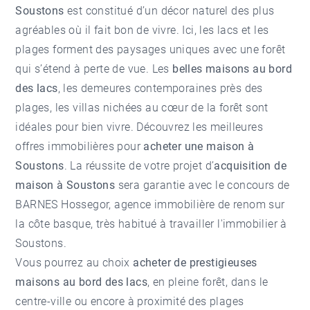
Soustons
est constitué d’un décor naturel des plus
agréables où il fait bon de vivre. Ici, les lacs et les
plages forment des paysages uniques avec une forêt
qui s’étend à perte de vue. Les
belles maisons au bord
des lacs
, les demeures contemporaines près des
plages, les villas nichées au cœur de la forêt sont
idéales pour bien vivre. Découvrez les meilleures
offres immobilières pour
acheter une maison à
Soustons
. La réussite de votre projet d’
acquisition de
maison à Soustons
sera garantie avec le concours de
BARNES Hossegor, agence immobilière de renom sur
la côte basque, très habitué à travailler l'
immobilier à
Soustons
.
Vous pourrez au choix
acheter de prestigieuses
maisons au bord des lacs
, en pleine forêt, dans le
centre-ville ou encore à proximité des plages