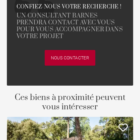
CONFIEZ-NOUS VOTRE RECHERCHE !
UN CONSULTANT BARNES
PRENDRA CONTACT AVEC VOUS
POUR VOUS ACCOMPAGNER DANS
VOTRE PROJET
NOUS CONTACTER
Ces biens à proximité peuvent
vous intéresser