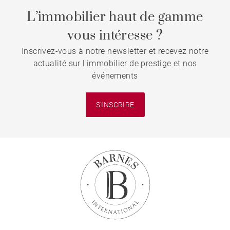
L’immobilier haut de gamme
vous intéresse ?
Inscrivez-vous à notre newsletter et recevez notre
actualité sur l'immobilier de prestige et nos
événements
S'INSCRIRE