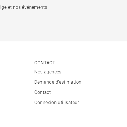
stige et nos événements
CONTACT
Nos agences
Demande d'estimation
Contact
Connexion utilisateur