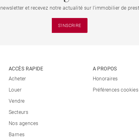
 newsletter et recevez notre actualité sur l'immobilier de pre
S'INSCRIRE
ACCÈS RAPIDE
A PROPOS
Acheter
Honoraires
Louer
Préférences cookies
Vendre
Secteurs
Nos agences
Barnes