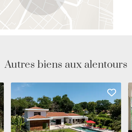
Autres biens aux alentours