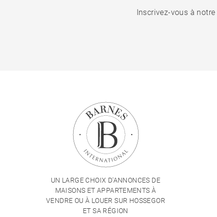
Inscrivez-vous à notre
UN LARGE CHOIX D'ANNONCES DE
MAISONS ET APPARTEMENTS À
VENDRE OU À LOUER SUR HOSSEGOR
ET SA RÉGION