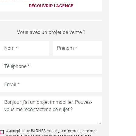
DÉCOUVRIR L'AGENCE
Vous avec un projet de vente ?
J'accepte que BARNES Hossegor m'envoie par e-mail