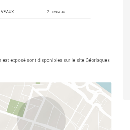
IVEAUX
2 niveaux
n est exposé sont disponibles sur le site Géorisques