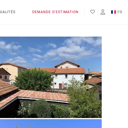
FR
UALITÉS
DEMANDE D'ESTIMATION
EN
ES