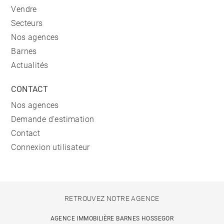
Vendre
Secteurs
Nos agences
Barnes
Actualités
CONTACT
Nos agences
Demande d'estimation
Contact
Connexion utilisateur
RETROUVEZ NOTRE AGENCE
AGENCE IMMOBILIÈRE BARNES HOSSEGOR