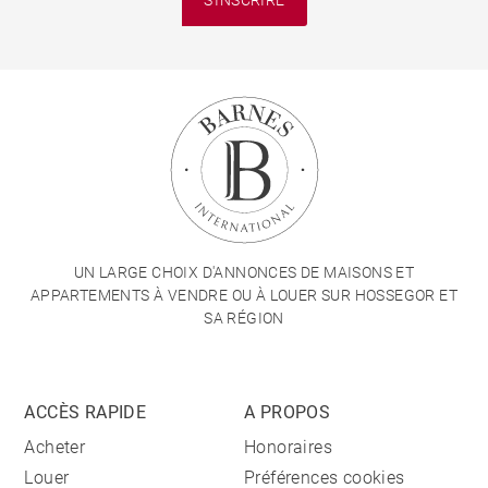
UN LARGE CHOIX D'ANNONCES DE MAISONS ET
APPARTEMENTS À VENDRE OU À LOUER SUR HOSSEGOR ET
SA RÉGION
ACCÈS RAPIDE
A PROPOS
Acheter
Honoraires
Louer
Préférences cookies