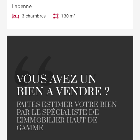
Labenne
3 chambres
130 m²
VOUS AVEZ UN
BIEN A VENDRE ?
FAITES ESTIMER VOTRE BIEN
PAR LE SPÉCIALISTE DE
L'IMMOBILIER HAUT DE
GAMME