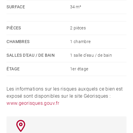
SURFACE
34 m²
PIÈCES
2 pièces
CHAMBRES
1 chambre
SALLES D'EAU / DE BAIN
1 salle d'eau / de bain
ÉTAGE
1er étage
Les informations sur les risques auxquels ce bien est
exposé sont disponibles sur le site Géorisques :
www.georisques.gouv.fr