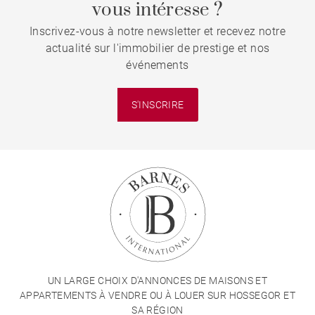
vous intéresse ?
Inscrivez-vous à notre newsletter et recevez notre
actualité sur l'immobilier de prestige et nos
événements
S'INSCRIRE
UN LARGE CHOIX D'ANNONCES DE MAISONS ET
APPARTEMENTS À VENDRE OU À LOUER SUR HOSSEGOR ET
SA RÉGION