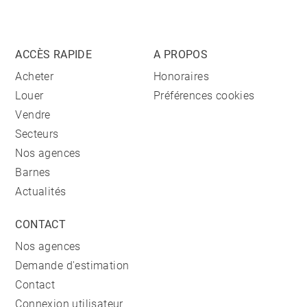
ACCÈS RAPIDE
A PROPOS
Acheter
Honoraires
Louer
Préférences cookies
Vendre
Secteurs
Nos agences
Barnes
Actualités
CONTACT
Nos agences
Demande d'estimation
Contact
Connexion utilisateur