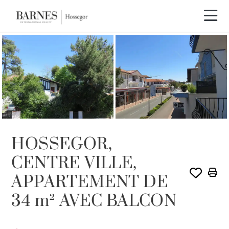
VENDU PAR BARNES
HOSSEGOR,
CENTRE VILLE,
APPARTEMENT DE
34 m² AVEC BALCON