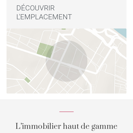
DÉCOUVRIR
L'EMPLACEMENT
L’immobilier haut de gamme