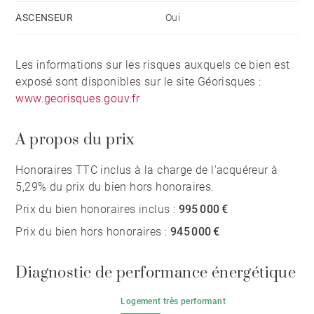
ASCENSEUR
Oui
Les informations sur les risques auxquels ce bien est
exposé sont disponibles sur le site Géorisques :
www.georisques.gouv.fr
A propos du prix
Honoraires TTC inclus à la charge de l'acquéreur à
5,29% du prix du bien hors honoraires.
Prix du bien honoraires inclus :
995 000 €
Prix du bien hors honoraires :
945 000 €
Diagnostic de performance énergétique
Logement très performant