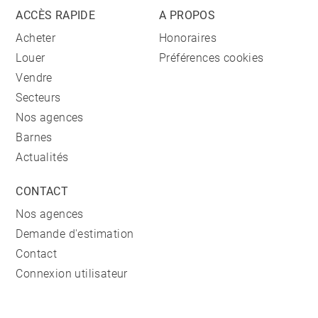
ACCÈS RAPIDE
A PROPOS
Acheter
Honoraires
Louer
Préférences cookies
Vendre
Secteurs
Nos agences
Barnes
Actualités
CONTACT
Nos agences
Demande d'estimation
Contact
Connexion utilisateur