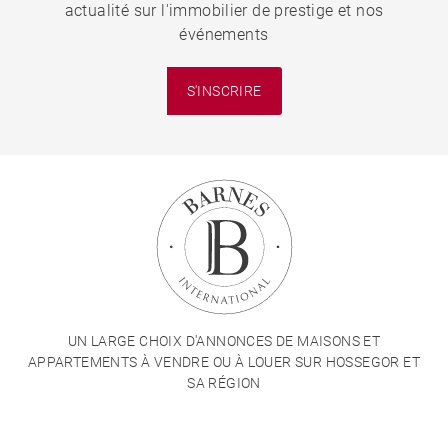
actualité sur l'immobilier de prestige et nos
événements
S'INSCRIRE
UN LARGE CHOIX D'ANNONCES DE MAISONS ET
APPARTEMENTS À VENDRE OU À LOUER SUR HOSSEGOR ET
SA RÉGION