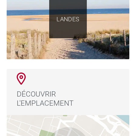
LANDES
DÉCOUVRIR
L'EMPLACEMENT