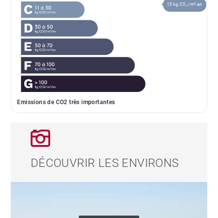
15 kg CO₂/m².an
Emissions de CO2 très importantes
DÉCOUVRIR LES ENVIRONS