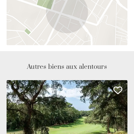
Autres biens aux alentours