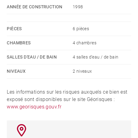
ANNÉE DE CONSTRUCTION
1998
PIÈCES
6 pièces
CHAMBRES
4 chambres
SALLES D'EAU / DE BAIN
4 salles d'eau / de bain
NIVEAUX
2 niveaux
Les informations sur les risques auxquels ce bien est
exposé sont disponibles sur le site Géorisques :
www.georisques.gouv.fr