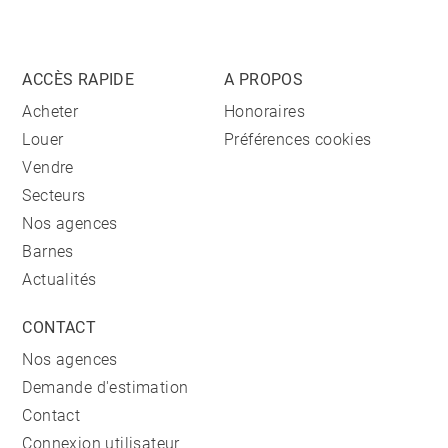
ACCÈS RAPIDE
A PROPOS
Acheter
Honoraires
Louer
Préférences cookies
Vendre
Secteurs
Nos agences
Barnes
Actualités
CONTACT
Nos agences
Demande d'estimation
Contact
Connexion utilisateur