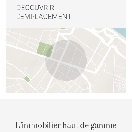
DÉCOUVRIR
L'EMPLACEMENT
L’immobilier haut de gamme