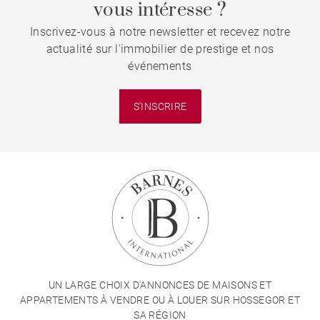
vous intéresse ?
Inscrivez-vous à notre newsletter et recevez notre
actualité sur l'immobilier de prestige et nos
événements
S'INSCRIRE
UN LARGE CHOIX D'ANNONCES DE MAISONS ET
APPARTEMENTS À VENDRE OU À LOUER SUR HOSSEGOR ET
SA RÉGION