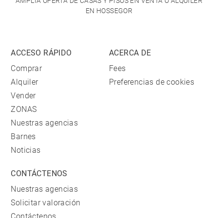
AMPLIA OFERTA DE CASAS Y PISOS EN VENTA O ALQUILER
EN HOSSEGOR
ACCESO RÁPIDO
ACERCA DE
Comprar
Fees
Alquiler
Preferencias de cookies
Vender
ZONAS
Nuestras agencias
Barnes
Noticias
CONTÁCTENOS
Nuestras agencias
Solicitar valoración
Contáctenos