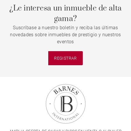
¿Le interesa un inmueble de alta
gama?
Suscríbase a nuestro boletín y reciba las últimas
novedades sobre inmuebles de prestigio y nuestros
eventos
REGISTRAR