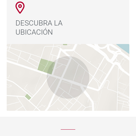
DESCUBRA LA
UBICACIÓN