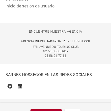
Inicio de sesión de usuario
ENCUENTRE NUESTRA AGENCIA
AGENCIA INMOBILIARIA<BR>BARNES HOSSEGOR
278, AVENUE DU TOURING CLUB
40150 HOSSEGOR
05 58 71 77 14
BARNES HOSSEGOR EN LAS REDES SOCIALES
Facebook
Linkedin