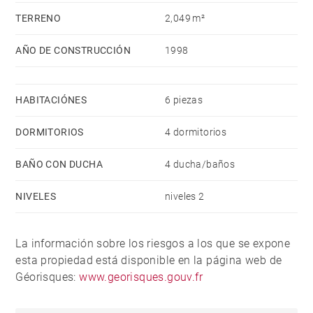
TERRENO
2,049 m²
AÑO DE CONSTRUCCIÓN
1998
HABITACIÓNES
6 piezas
DORMITORIOS
4 dormitorios
BAÑO CON DUCHA
4 ducha/baños
NIVELES
niveles 2
La información sobre los riesgos a los que se expone
esta propiedad está disponible en la página web de
Géorisques:
www.georisques.gouv.fr