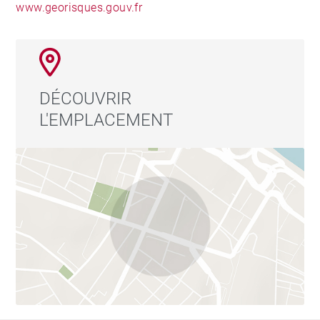
www.georisques.gouv.fr
DÉCOUVRIR
L'EMPLACEMENT