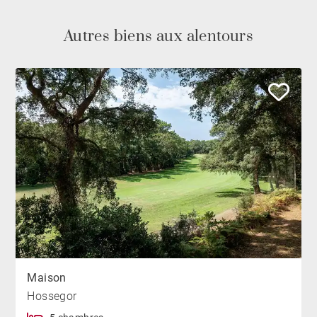
Autres biens aux alentours
Maison
Hossegor