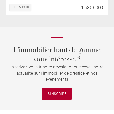
1 630 000 €
REF. M1918
L’immobilier haut de gamme
vous intéresse ?
Inscrivez-vous à notre newsletter et recevez notre
actualité sur l'immobilier de prestige et nos
événements
S'INSCRIRE