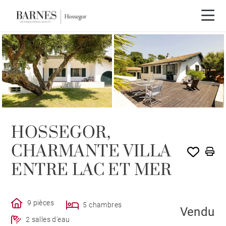
VENDU PAR BARNES
HOSSEGOR,
CHARMANTE VILLA
ENTRE LAC ET MER
9 pièces
5 chambres
Vendu
2 salles d'eau