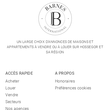
UN LARGE CHOIX D'ANNONCES DE MAISONS ET
APPARTEMENTS À VENDRE OU À LOUER SUR HOSSEGOR ET
SA RÉGION
ACCÈS RAPIDE
A PROPOS
Acheter
Honoraires
Louer
Préférences cookies
Vendre
Secteurs
Nos agences