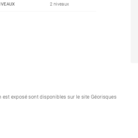
IVEAUX
2 niveaux
n est exposé sont disponibles sur le site Géorisques