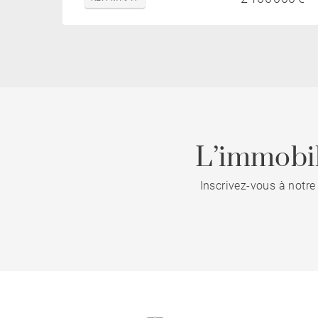
L’immobil
Inscrivez-vous à notre