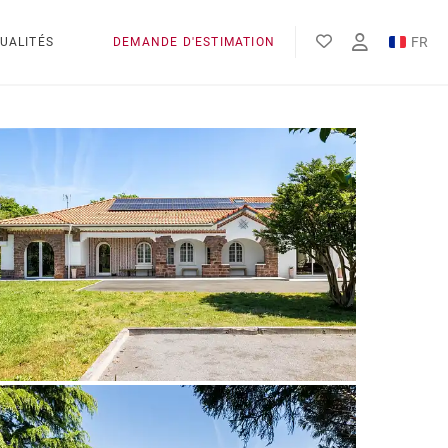
FR
UALITÉS
DEMANDE D'ESTIMATION
EN
ES