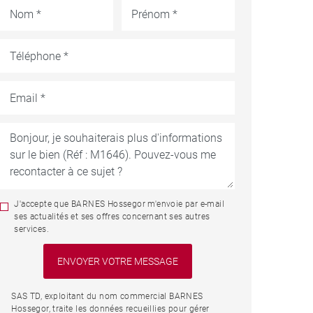
J'accepte que BARNES Hossegor m'envoie par e-mail
ses actualités et ses offres concernant ses autres
services.
SAS TD, exploitant du nom commercial BARNES
Hossegor, traite les données recueillies pour gérer