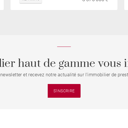
ier haut de gamme vous i
 newsletter et recevez notre actualité sur l'immobilier de pre
S'INSCRIRE