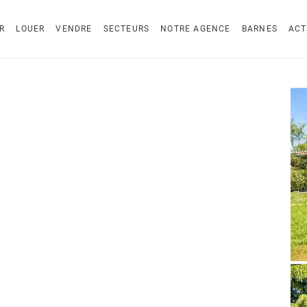
R
LOUER
VENDRE
SECTEURS
NOTRE AGENCE
BARNES
ACT