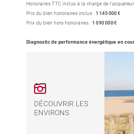
Honoraires TTC inclus à la charge de l'acquéreur
Prix du bien honoraires inclus :
1 145 000 €
Prix du bien hors honoraires :
1 090 000 €
Diagnostic de performance énergétique en cou
DÉCOUVRIR LES
ENVIRONS