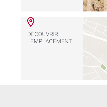
DÉCOUVRIR
L'EMPLACEMENT