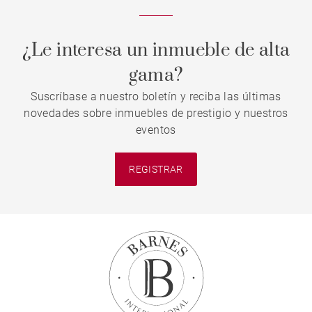
¿Le interesa un inmueble de alta
gama?
Suscríbase a nuestro boletín y reciba las últimas
novedades sobre inmuebles de prestigio y nuestros
eventos
REGISTRAR