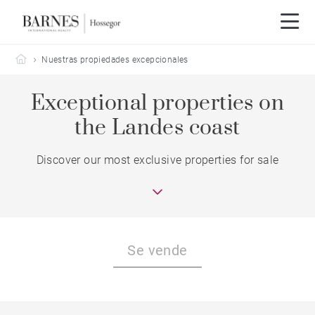
Barnes Hossegor
Nuestras propiedades excepcionales
Exceptional properties on
the Landes coast
Discover our most exclusive properties for sale
Se vende