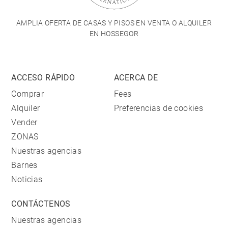
AMPLIA OFERTA DE CASAS Y PISOS EN VENTA O ALQUILER
EN HOSSEGOR
ACCESO RÁPIDO
ACERCA DE
Comprar
Fees
Alquiler
Preferencias de cookies
Vender
ZONAS
Nuestras agencias
Barnes
Noticias
CONTÁCTENOS
Nuestras agencias