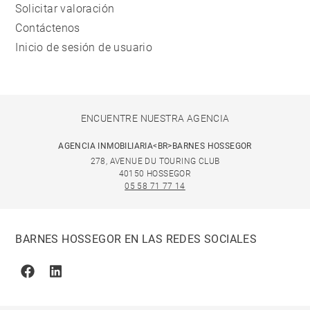
Solicitar valoración
Contáctenos
Inicio de sesión de usuario
ENCUENTRE NUESTRA AGENCIA
AGENCIA INMOBILIARIA<BR>BARNES HOSSEGOR
278, AVENUE DU TOURING CLUB
40150 HOSSEGOR
05 58 71 77 14
BARNES HOSSEGOR EN LAS REDES SOCIALES
Facebook
Linkedin