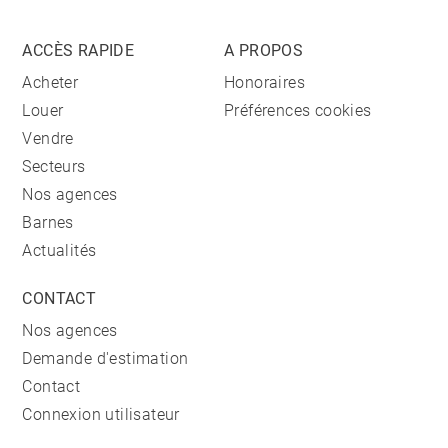
ACCÈS RAPIDE
A PROPOS
Acheter
Honoraires
Louer
Préférences cookies
Vendre
Secteurs
Nos agences
Barnes
Actualités
CONTACT
Nos agences
Demande d'estimation
Contact
Connexion utilisateur