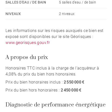
SALLES D'EAU / DE BAIN
5 salles d'eau / de bain
NIVEAUX
2 niveaux
Les informations sur les risques auxquels ce bien est
exposé sont disponibles sur le site Géorisques :
www.georisques.gouv.fr
A propos du prix
Honoraires TTC inclus à la charge de l'acquéreur à
4,08% du prix du bien hors honoraires.
Prix du bien honoraires inclus :
2 550 000 €
Prix du bien hors honoraires :
2 450 000 €
Diagnostic de performance énergétique