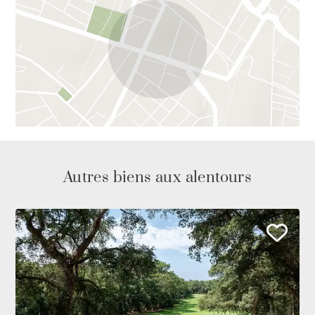
Autres biens aux alentours