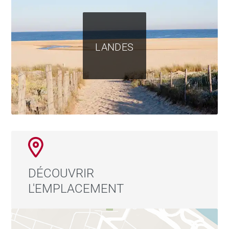
LANDES
DÉCOUVRIR
L'EMPLACEMENT