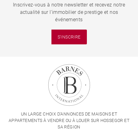
Inscrivez-vous à notre newsletter et recevez notre
actualité sur l'immobilier de prestige et nos
événements
S'INSCRIRE
UN LARGE CHOIX D'ANNONCES DE MAISONS ET
APPARTEMENTS À VENDRE OU À LOUER SUR HOSSEGOR ET
SA RÉGION