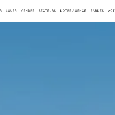
R
LOUER
VENDRE
SECTEURS
NOTRE AGENCE
BARNES
ACT