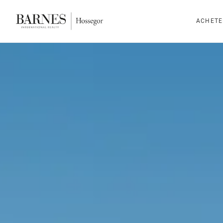
ACHETE