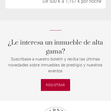
De 500 € a 1,157 € por noche
¿Le interesa un inmueble de alta
gama?
Suscríbase a nuestro boletín y reciba las últimas
novedades sobre inmuebles de prestigio y nuestros
eventos
REGISTRAR