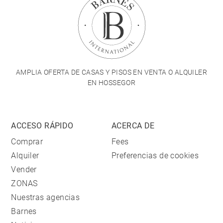
AMPLIA OFERTA DE CASAS Y PISOS EN VENTA O ALQUILER
EN HOSSEGOR
ACCESO RÁPIDO
ACERCA DE
Comprar
Fees
Alquiler
Preferencias de cookies
Vender
ZONAS
Nuestras agencias
Barnes