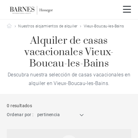
Barnes Hossegor
Nuestros alojamientos de alquiler
Vieux-Boucau-les-Bains
Alquiler de casas
vacacionales Vieux-
Boucau-les-Bains
Descubra nuestra selección de casas vacacionales en
alquiler en Vieux-Boucau-les-Bains.
0 resultados
Ordenar por :
pertinencia