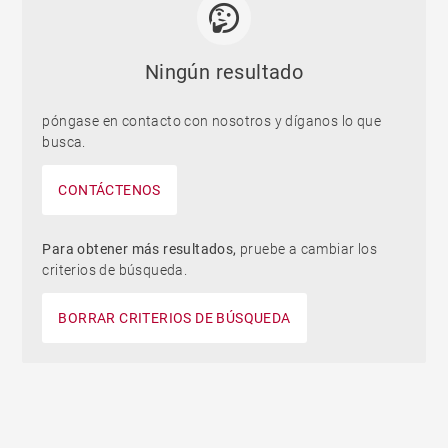
Ningún resultado
póngase en contacto con nosotros y díganos lo que
busca.
CONTÁCTENOS
Para obtener más resultados,
pruebe a cambiar los
criterios de búsqueda.
BORRAR CRITERIOS DE BÚSQUEDA