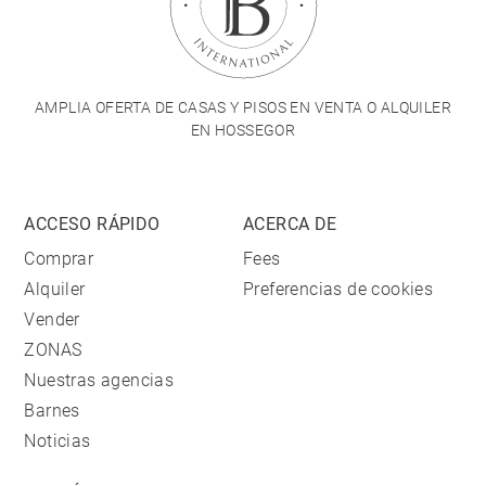
AMPLIA OFERTA DE CASAS Y PISOS EN VENTA O ALQUILER
EN HOSSEGOR
ACCESO RÁPIDO
ACERCA DE
Comprar
Fees
Alquiler
Preferencias de cookies
Vender
ZONAS
Nuestras agencias
Barnes
Noticias