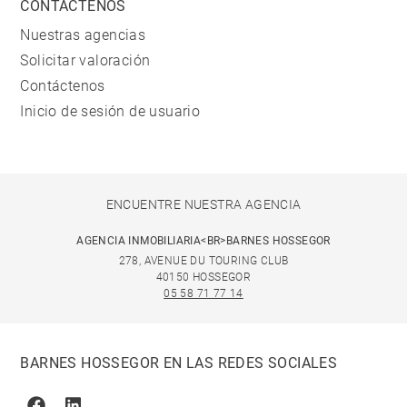
CONTÁCTENOS
Nuestras agencias
Solicitar valoración
Contáctenos
Inicio de sesión de usuario
ENCUENTRE NUESTRA AGENCIA
AGENCIA INMOBILIARIA<BR>BARNES HOSSEGOR
278, AVENUE DU TOURING CLUB
40150 HOSSEGOR
05 58 71 77 14
BARNES HOSSEGOR EN LAS REDES SOCIALES