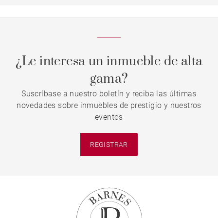
¿Le interesa un inmueble de alta
gama?
Suscríbase a nuestro boletín y reciba las últimas
novedades sobre inmuebles de prestigio y nuestros
eventos
REGISTRAR