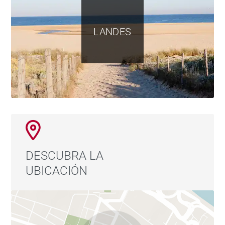
LANDES
DESCUBRA LA
UBICACIÓN