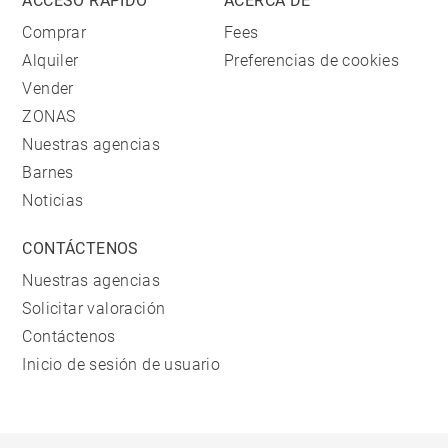
ACCESO RÁPIDO
ACERCA DE
Comprar
Fees
Alquiler
Preferencias de cookies
Vender
ZONAS
Nuestras agencias
Barnes
Noticias
CONTÁCTENOS
Nuestras agencias
Solicitar valoración
Contáctenos
Inicio de sesión de usuario