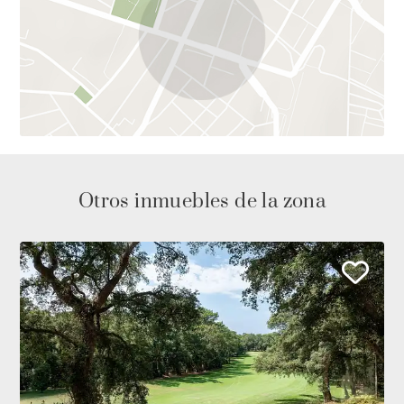
Otros inmuebles de la zona