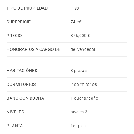
TIPO DE PROPIEDAD
Piso
SUPERFICIE
74 m²
PRECIO
875,000 €
HONORARIOS A CARGO DE
del vendedor
HABITACIÓNES
3 piezas
DORMITORIOS
2 dormitorios
BAÑO CON DUCHA
1 ducha/baño
NIVELES
niveles 3
PLANTA
1er piso