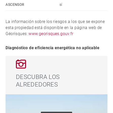
ASCENSOR
sí
La información sobre los riesgos a los que se expone
esta propiedad está disponible en la página web de
Géorisques:
www.georisques.gouv.fr
Diagnóstico de eficiencia energética no aplicable
DESCUBRA LOS
ALREDEDORES