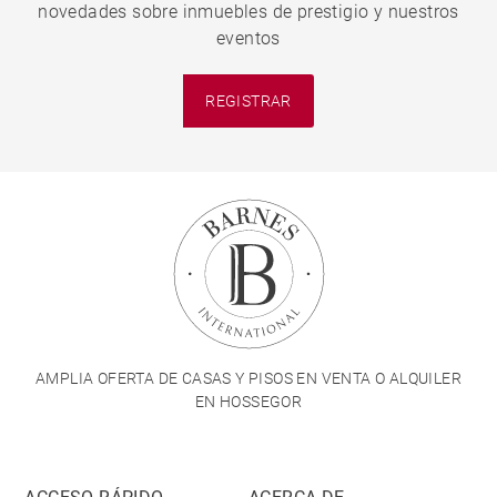
novedades sobre inmuebles de prestigio y nuestros
eventos
REGISTRAR
AMPLIA OFERTA DE CASAS Y PISOS EN VENTA O ALQUILER
EN HOSSEGOR