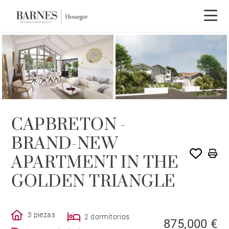
CAPBRETON -
BRAND-NEW
APARTMENT IN THE
GOLDEN TRIANGLE
3 piezas
2 dormitorios
875,000 €