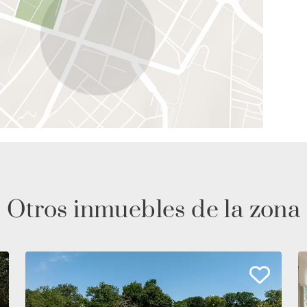
Otros inmuebles de la zona