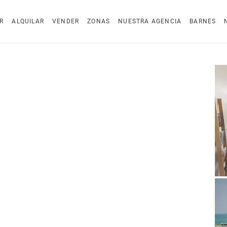
R
ALQUILAR
VENDER
ZONAS
NUESTRA AGENCIA
BARNES