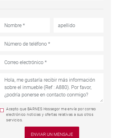
Acepto que BARNES Hossegor me envíe por correo
electrónico noticias y ofertas relativas a sus otros
servicios.