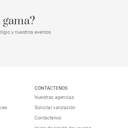
a gama?
tigio y nuestros eventos
CONTÁCTENOS
Nuestras agencias
kies
Solicitar valoración
Contáctenos