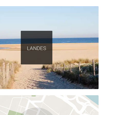
LANDES