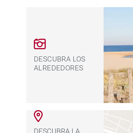
DESCUBRA LOS
ALREDEDORES
DESCUBRA LA