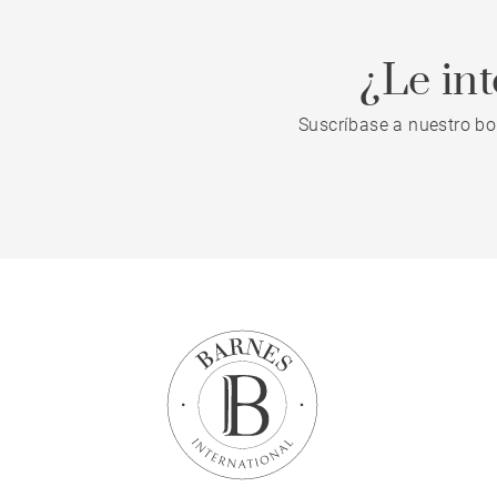
¿Le in
Suscríbase a nuestro bo