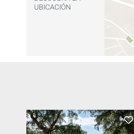
UBICACIÓN