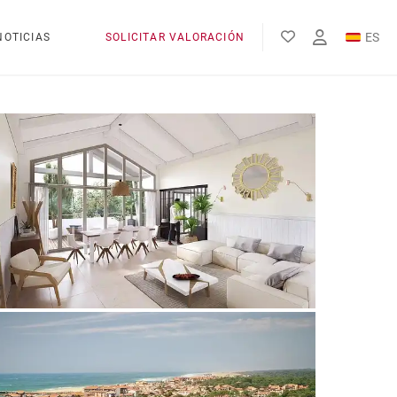
ES
NOTICIAS
SOLICITAR VALORACIÓN
EN
FR