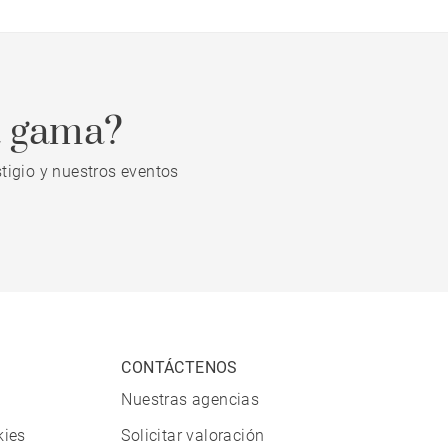
a gama?
tigio y nuestros eventos
CONTÁCTENOS
Nuestras agencias
kies
Solicitar valoración