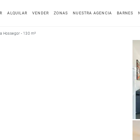
R
ALQUILAR
VENDER
ZONAS
NUESTRA AGENCIA
BARNES
a Hossegor - 130 m²