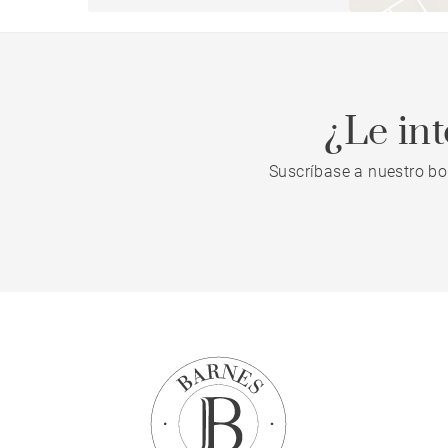
¿Le in
Suscríbase a nuestro bo