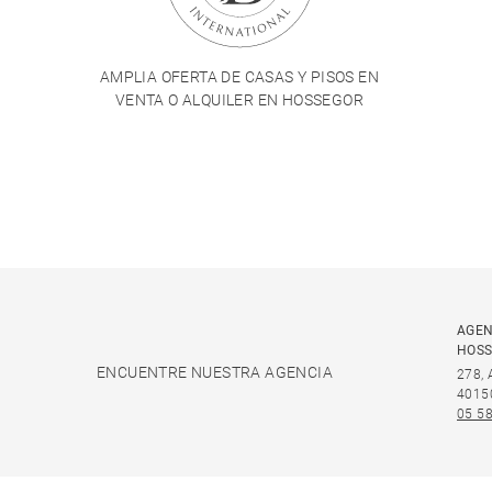
AMPLIA OFERTA DE CASAS Y PISOS EN
VENTA O ALQUILER EN HOSSEGOR
AGEN
HOS
ENCUENTRE NUESTRA AGENCIA
278,
4015
05 58