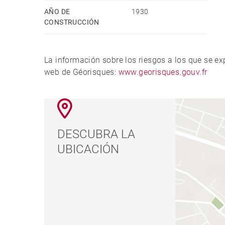
AÑO DE
1930
CONSTRUCCIÓN
La información sobre los riesgos a los que se e
web de Géorisques:
www.georisques.gouv.fr
DESCUBRA LA
UBICACIÓN