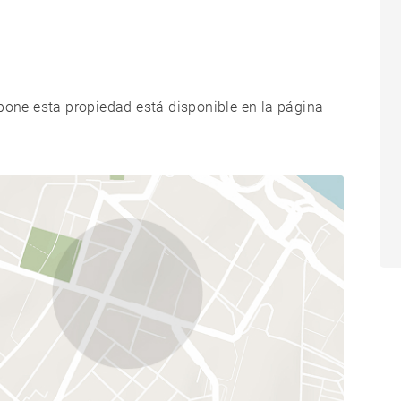
xpone esta propiedad está disponible en la página