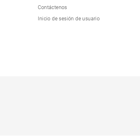
Contáctenos
Inicio de sesión de usuario