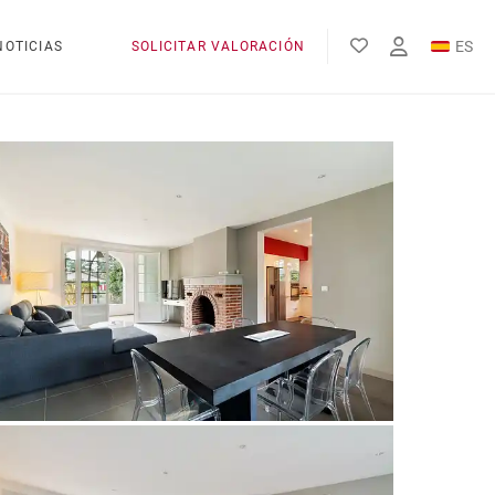
ES
NOTICIAS
SOLICITAR VALORACIÓN
EN
FR