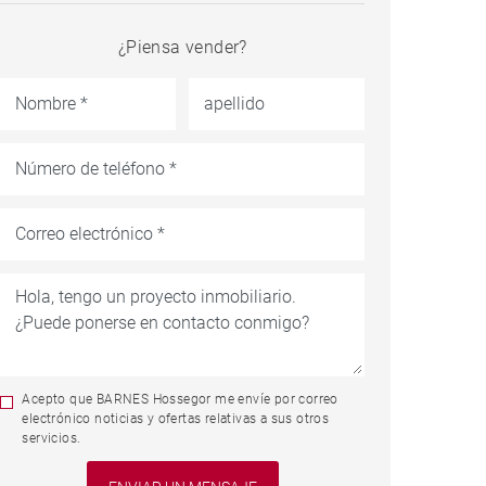
¿Piensa vender?
Acepto que BARNES Hossegor me envíe por correo
electrónico noticias y ofertas relativas a sus otros
servicios.