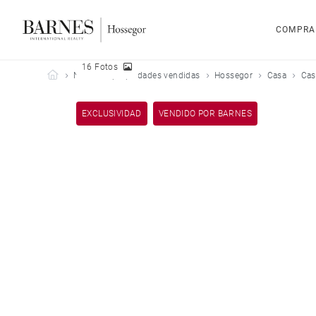
COMPRA
16 Fotos
Barnes Hossegor
Nuestras propiedades vendidas
Hossegor
Casa
Cas
EXCLUSIVIDAD
VENDIDO POR BARNES