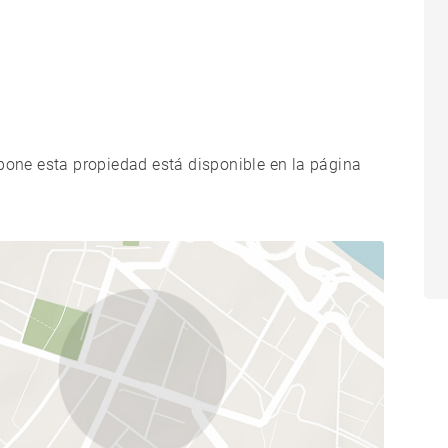
xpone esta propiedad está disponible en la página