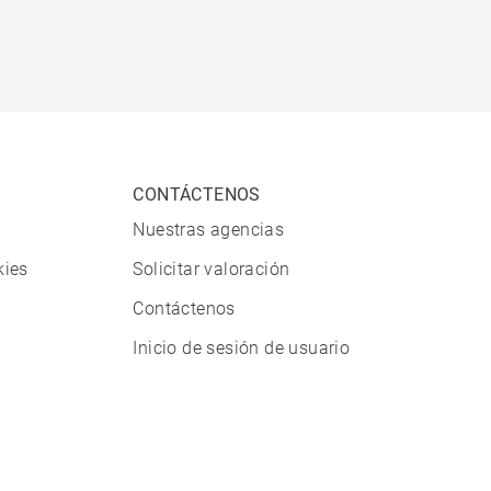
CONTÁCTENOS
Nuestras agencias
kies
Solicitar valoración
Contáctenos
Inicio de sesión de usuario