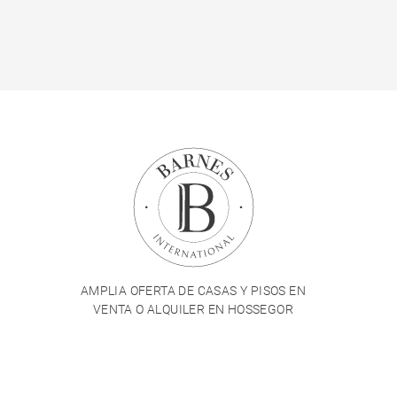
AMPLIA OFERTA DE CASAS Y PISOS EN
VENTA O ALQUILER EN HOSSEGOR