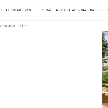
R
ALQUILAR
VENDER
ZONAS
NUESTRA AGENCIA
BARNES
a Hossegor - 146 m²