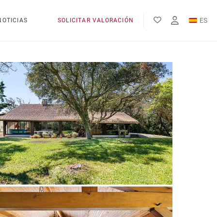
ES
NOTICIAS
SOLICITAR VALORACIÓN
EN
FR