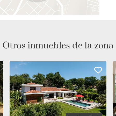
Otros inmuebles de la zona