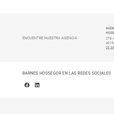
AGEN
HOS
ENCUENTRE NUESTRA AGENCIA
278,
4015
05 58
BARNES HOSSEGOR EN LAS REDES SOCIALES
Facebook
Linkedin