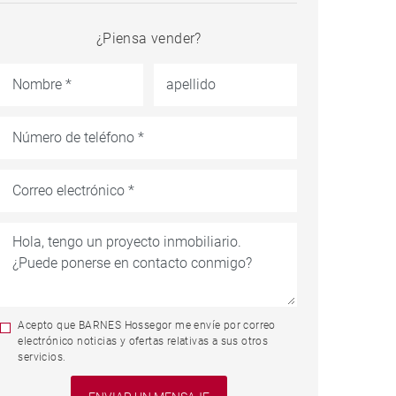
¿Piensa vender?
Acepto que BARNES Hossegor me envíe por correo
electrónico noticias y ofertas relativas a sus otros
servicios.