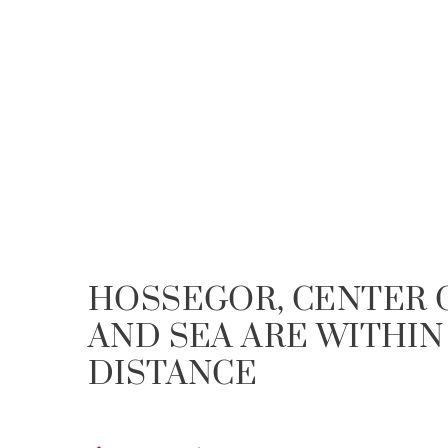
HOSSEGOR, CENTER 
AND SEA ARE WITHIN
DISTANCE