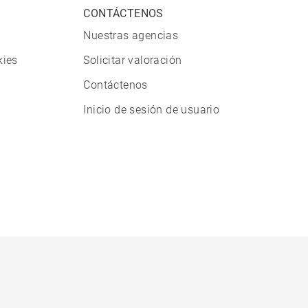
CONTÁCTENOS
Nuestras agencias
kies
Solicitar valoración
Contáctenos
Inicio de sesión de usuario