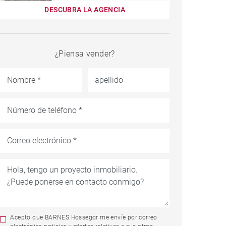
DESCUBRA LA AGENCIA
¿Piensa vender?
Acepto que BARNES Hossegor me envíe por correo