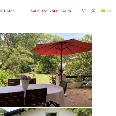
ES
NOTICIAS
SOLICITAR VALORACIÓN
EN
FR