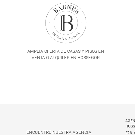
AMPLIA OFERTA DE CASAS Y PISOS EN
VENTA O ALQUILER EN HOSSEGOR
AGEN
HOS
ENCUENTRE NUESTRA AGENCIA
278,