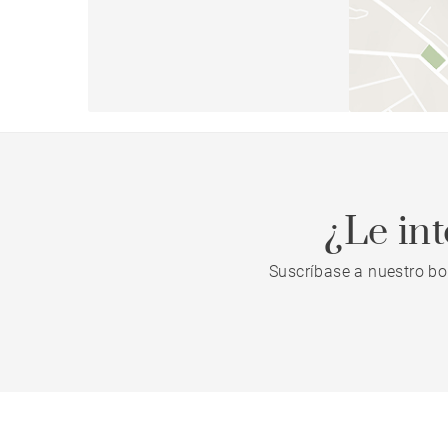
¿Le in
Suscríbase a nuestro bo