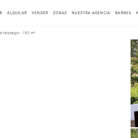
R
ALQUILAR
VENDER
ZONAS
NUESTRA AGENCIA
BARNES
a Hossegor - 180 m²