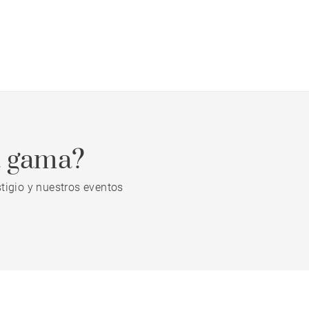
a gama?
tigio y nuestros eventos