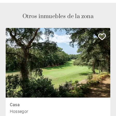
Otros inmuebles de la zona
Casa
Hossegor