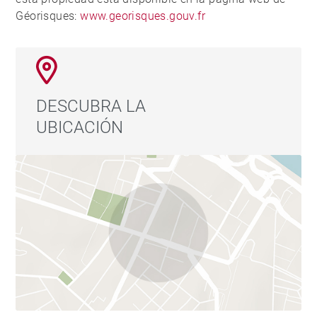
Géorisques:
www.georisques.gouv.fr
DESCUBRA LA
UBICACIÓN