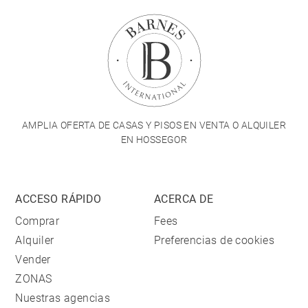
AMPLIA OFERTA DE CASAS Y PISOS EN VENTA O ALQUILER
EN HOSSEGOR
ACCESO RÁPIDO
ACERCA DE
Comprar
Fees
Alquiler
Preferencias de cookies
Vender
ZONAS
Nuestras agencias