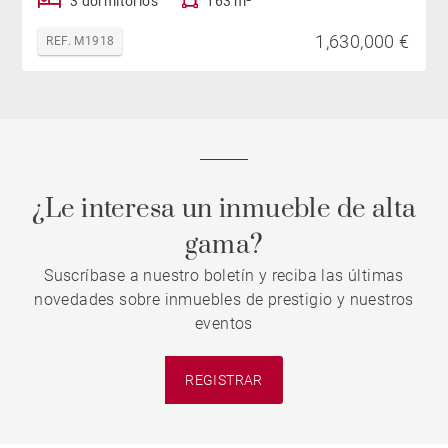
3 dormitorios
163 m²
1,630,000 €
REF. M1918
¿Le interesa un inmueble de alta
gama?
Suscríbase a nuestro boletín y reciba las últimas
novedades sobre inmuebles de prestigio y nuestros
eventos
REGISTRAR