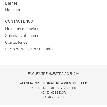
Barnes
Noticias
CONTÁCTENOS
Nuestras agencias
Solicitar valoración
Contáctenos
Inicio de sesión de usuario
ENCUENTRE NUESTRA AGENCIA
AGENCIA INMOBILIARIA<BR>BARNES HOSSEGOR
278, AVENUE DU TOURING CLUB
40150 HOSSEGOR
05 58 71 77 14