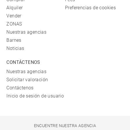
Alquiler
Preferencias de cookies
Vender
ZONAS
Nuestras agencias
Barnes
Noticias
CONTÁCTENOS
Nuestras agencias
Solicitar valoración
Contáctenos
Inicio de sesión de usuario
ENCUENTRE NUESTRA AGENCIA