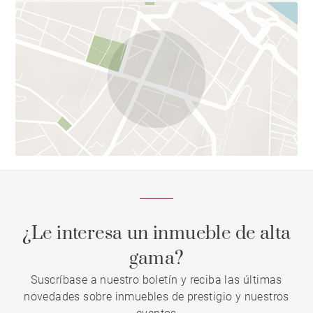
¿Le interesa un inmueble de alta
gama?
Suscríbase a nuestro boletín y reciba las últimas
novedades sobre inmuebles de prestigio y nuestros