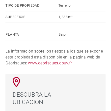
TIPO DE PROPIEDAD
Terreno
SUPERFICIE
1,538 m²
PLANTA
Bajo
La información sobre los riesgos a los que se expone
esta propiedad está disponible en la página web de
Géorisques:
www.georisques.gouv.fr
DESCUBRA LA
UBICACIÓN