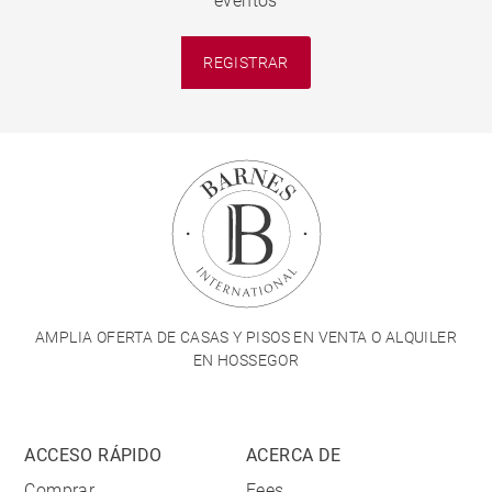
eventos
REGISTRAR
AMPLIA OFERTA DE CASAS Y PISOS EN VENTA O ALQUILER
EN HOSSEGOR
ACCESO RÁPIDO
ACERCA DE
Comprar
Fees