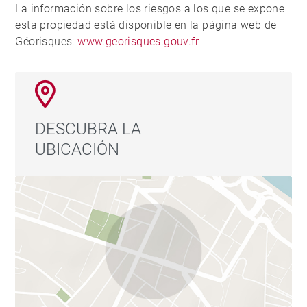
La información sobre los riesgos a los que se expone
esta propiedad está disponible en la página web de
Géorisques:
www.georisques.gouv.fr
DESCUBRA LA
UBICACIÓN