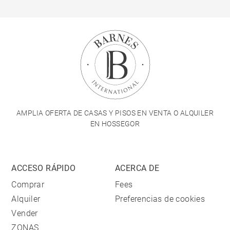
AMPLIA OFERTA DE CASAS Y PISOS EN VENTA O ALQUILER
EN HOSSEGOR
ACCESO RÁPIDO
ACERCA DE
Comprar
Fees
Alquiler
Preferencias de cookies
Vender
ZONAS