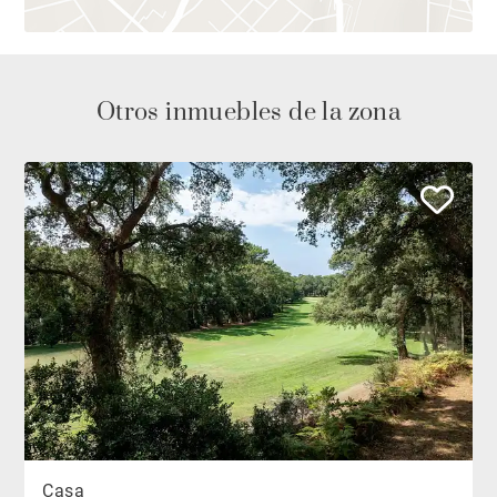
Otros inmuebles de la zona
Casa