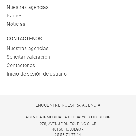
Nuestras agencias
Barnes
Noticias
CONTÁCTENOS
Nuestras agencias
Solicitar valoración
Contáctenos
Inicio de sesión de usuario
ENCUENTRE NUESTRA AGENCIA
AGENCIA INMOBILIARIA<BR>BARNES HOSSEGOR
278, AVENUE DU TOURING CLUB
40150 HOSSEGOR
05 58 71 77 14