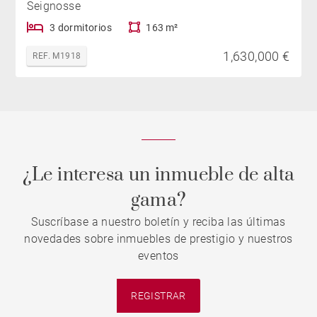
Seignosse
3 dormitorios
163 m²
1,630,000 €
REF. M1918
¿Le interesa un inmueble de alta
gama?
Suscríbase a nuestro boletín y reciba las últimas
novedades sobre inmuebles de prestigio y nuestros
eventos
REGISTRAR