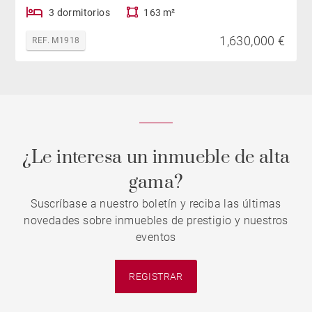
3 dormitorios
163 m²
1,630,000 €
REF. M1918
¿Le interesa un inmueble de alta
gama?
Suscríbase a nuestro boletín y reciba las últimas
novedades sobre inmuebles de prestigio y nuestros
eventos
REGISTRAR