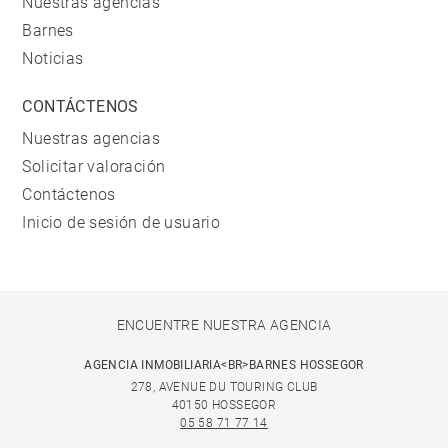
Nuestras agencias
Barnes
Noticias
CONTÁCTENOS
Nuestras agencias
Solicitar valoración
Contáctenos
Inicio de sesión de usuario
ENCUENTRE NUESTRA AGENCIA
AGENCIA INMOBILIARIA<BR>BARNES HOSSEGOR
278, AVENUE DU TOURING CLUB
40150 HOSSEGOR
05 58 71 77 14