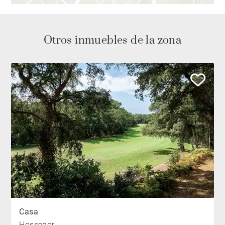
Otros inmuebles de la zona
Casa
Hossegor