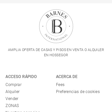
AMPLIA OFERTA DE CASAS Y PISOS EN VENTA O ALQUILER
EN HOSSEGOR
ACCESO RÁPIDO
ACERCA DE
Comprar
Fees
Alquiler
Preferencias de cookies
Vender
ZONAS