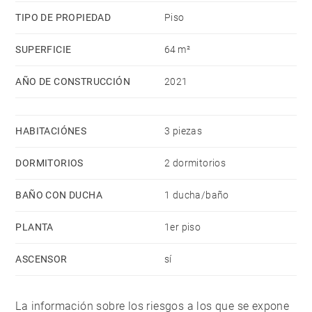
TIPO DE PROPIEDAD
Piso
SUPERFICIE
64 m²
AÑO DE CONSTRUCCIÓN
2021
HABITACIÓNES
3 piezas
DORMITORIOS
2 dormitorios
BAÑO CON DUCHA
1 ducha/baño
PLANTA
1er piso
ASCENSOR
sí
La información sobre los riesgos a los que se expone