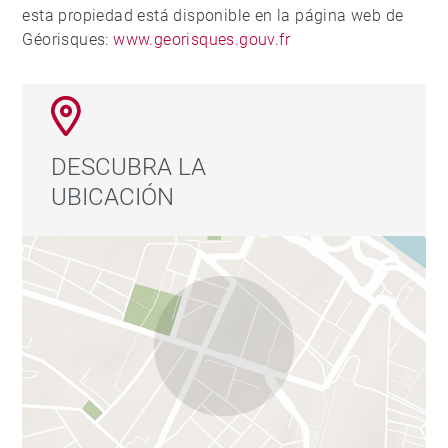
esta propiedad está disponible en la página web de
Géorisques:
www.georisques.gouv.fr
DESCUBRA LA
UBICACIÓN