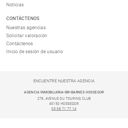
Noticias
CONTÁCTENOS
Nuestras agencias
Solicitar valoración
Contáctenos
Inicio de sesión de usuario
ENCUENTRE NUESTRA AGENCIA
AGENCIA INMOBILIARIA<BR>BARNES HOSSEGOR
278, AVENUE DU TOURING CLUB
40150 HOSSEGOR
05 58 71 77 14