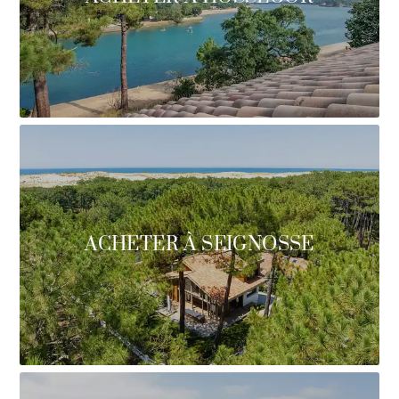
ACHETER À SEIGNOSSE