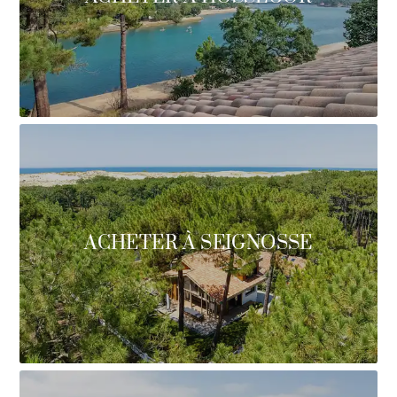
ACHETER À SEIGNOSSE