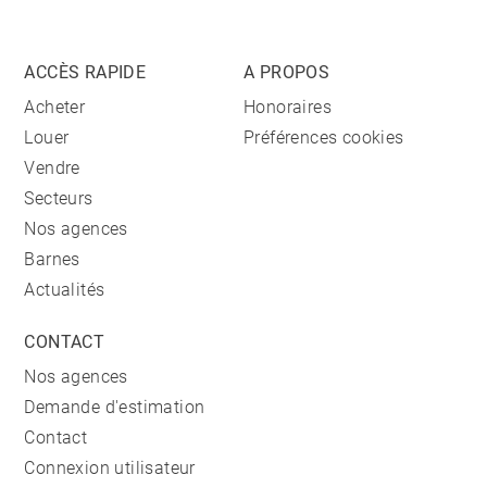
ACCÈS RAPIDE
A PROPOS
Acheter
Honoraires
Louer
Préférences cookies
Vendre
Secteurs
Nos agences
Barnes
Actualités
CONTACT
Nos agences
Demande d'estimation
Contact
Connexion utilisateur