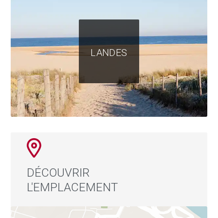
LANDES
DÉCOUVRIR
L'EMPLACEMENT