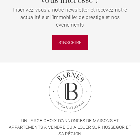
vous intéresse ?
Inscrivez-vous à notre newsletter et recevez notre
actualité sur l'immobilier de prestige et nos
événements
S'INSCRIRE
UN LARGE CHOIX D'ANNONCES DE MAISONS ET
APPARTEMENTS À VENDRE OU À LOUER SUR HOSSEGOR ET
SA RÉGION