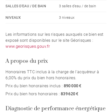
SALLES D'EAU / DE BAIN
3 salles d'eau / de bain
NIVEAUX
3 niveaux
Les informations sur les risques auxquels ce bien est
exposé sont disponibles sur le site Géorisques :
www.georisques.gouv.fr
A propos du prix
Honoraires TTC inclus à la charge de l'acquéreur à
6,00% du prix du bien hors honoraires.
Prix du bien honoraires inclus :
890 000 €
Prix du bien hors honoraires :
839 620 €
Diagnostic de performance énergétique