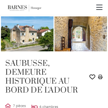
SAUBUSSE,
DEMEURE
HISTORIQUE AU
BORD DE L'ADOUR
7 pièces
6 chambres