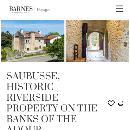
SAUBUSSE,
HISTORIC
RIVERSIDE
PROPERTY ON THE
BANKS OF THE