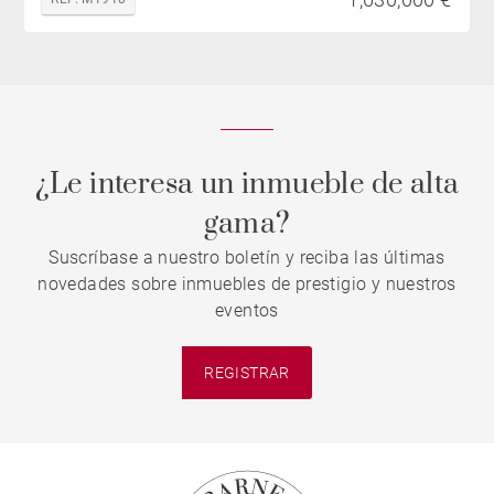
¿Le interesa un inmueble de alta
gama?
Suscríbase a nuestro boletín y reciba las últimas
novedades sobre inmuebles de prestigio y nuestros
eventos
REGISTRAR