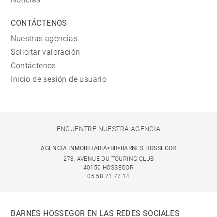
CONTÁCTENOS
Nuestras agencias
Solicitar valoración
Contáctenos
Inicio de sesión de usuario
ENCUENTRE NUESTRA AGENCIA
AGENCIA INMOBILIARIA<BR>BARNES HOSSEGOR
278, AVENUE DU TOURING CLUB
40150 HOSSEGOR
05 58 71 77 14
BARNES HOSSEGOR EN LAS REDES SOCIALES