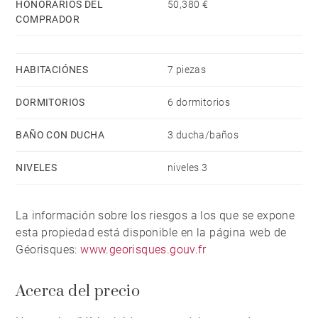
HONORARIOS DEL
50,380 €
COMPRADOR
HABITACIÓNES
7 piezas
DORMITORIOS
6 dormitorios
BAÑO CON DUCHA
3 ducha/baños
NIVELES
niveles 3
La información sobre los riesgos a los que se expone
esta propiedad está disponible en la página web de
Géorisques:
www.georisques.gouv.fr
Acerca del precio