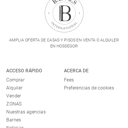
AMPLIA OFERTA DE CASAS Y PISOS EN VENTA O ALQUILER
EN HOSSEGOR
ACCESO RÁPIDO
ACERCA DE
Comprar
Fees
Alquiler
Preferencias de cookies
Vender
ZONAS
Nuestras agencias
Barnes
Noticias