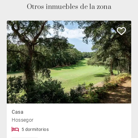
Otros inmuebles de la zona
Casa
Hossegor
5 dormitorios