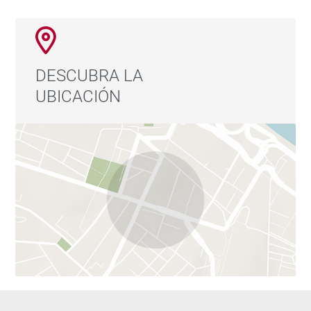
DESCUBRA LA
UBICACIÓN