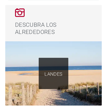
DESCUBRA LOS
ALREDEDORES
LANDES