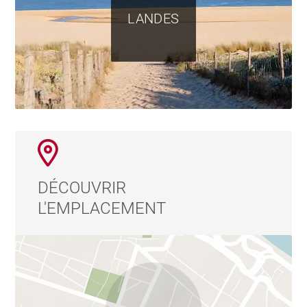
LANDES
DÉCOUVRIR
L'EMPLACEMENT