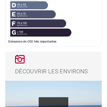
Emissions de CO2 très importantes
DÉCOUVRIR LES ENVIRONS