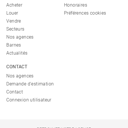
Acheter
Honoraires
Louer
Préférences cookies
Vendre
Secteurs
Nos agences
Barnes
Actualités
CONTACT
Nos agences
Demande d'estimation
Contact
Connexion utilisateur