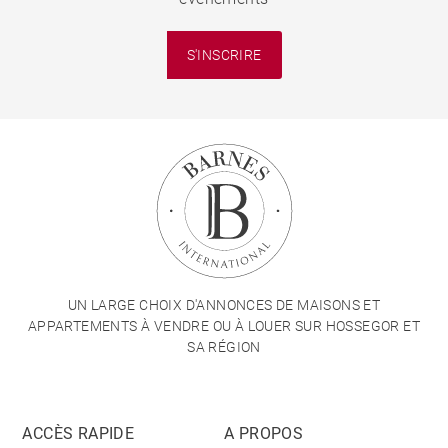
S'INSCRIRE
UN LARGE CHOIX D'ANNONCES DE MAISONS ET
APPARTEMENTS À VENDRE OU À LOUER SUR HOSSEGOR ET
SA RÉGION
ACCÈS RAPIDE
A PROPOS