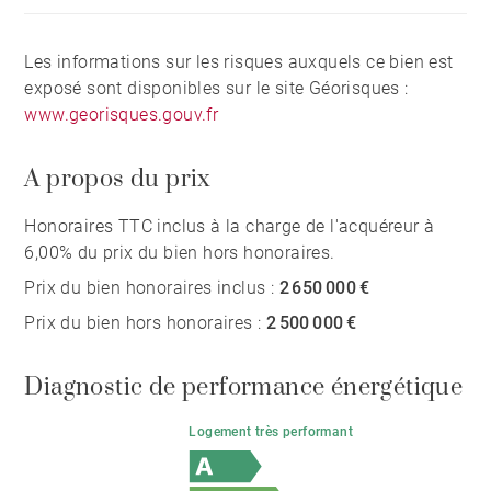
Les informations sur les risques auxquels ce bien est
exposé sont disponibles sur le site Géorisques :
www.georisques.gouv.fr
A propos du prix
Honoraires TTC inclus à la charge de l'acquéreur à
6,00% du prix du bien hors honoraires.
Prix du bien honoraires inclus :
2 650 000 €
Prix du bien hors honoraires :
2 500 000 €
Diagnostic de performance énergétique
Logement très performant