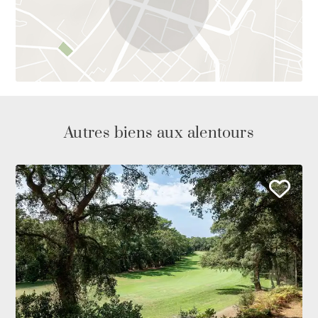
Autres biens aux alentours