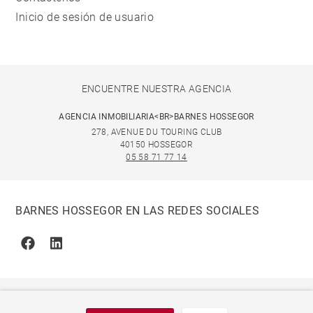
Inicio de sesión de usuario
ENCUENTRE NUESTRA AGENCIA
AGENCIA INMOBILIARIA<BR>BARNES HOSSEGOR
278, AVENUE DU TOURING CLUB
40150 HOSSEGOR
05 58 71 77 14
BARNES HOSSEGOR EN LAS REDES SOCIALES
Facebook
Linkedin