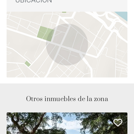
Otros inmuebles de la zona