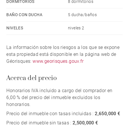
DORMITORIOS
8 dormitorios
BAÑO CON DUCHA
5 ducha/baños
NIVELES
niveles 2
La información sobre los riesgos a los que se expone
esta propiedad está disponible en la página web de
Géorisques:
www.georisques.gouv.fr
Acerca del precio
Honorarios IVA incluido a cargo del comprador en
6,00 % del precio del inmueble excluidos los
honorarios.
Precio del inmueble con tasas incluidas :
2,650,000 €
Precio del inmueble sin tasas :
2,500,000 €