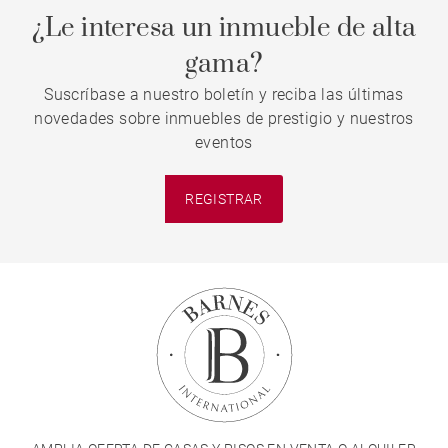
¿Le interesa un inmueble de alta
gama?
Suscríbase a nuestro boletín y reciba las últimas
novedades sobre inmuebles de prestigio y nuestros
eventos
REGISTRAR