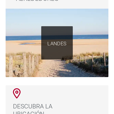
LANDES
DESCUBRA LA
UBICACIÓN