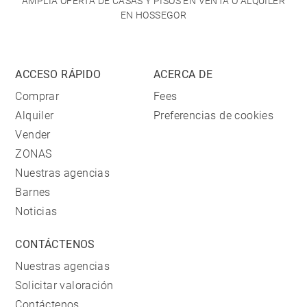
AMPLIA OFERTA DE CASAS Y PISOS EN VENTA O ALQUILER
EN HOSSEGOR
ACCESO RÁPIDO
ACERCA DE
Comprar
Fees
Alquiler
Preferencias de cookies
Vender
ZONAS
Nuestras agencias
Barnes
Noticias
CONTÁCTENOS
Nuestras agencias
Solicitar valoración
Contáctenos