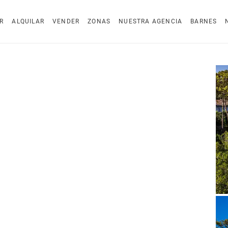
R
ALQUILAR
VENDER
ZONAS
NUESTRA AGENCIA
BARNES