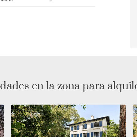
dades en la zona para alquil