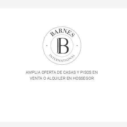
AMPLIA OFERTA DE CASAS Y PISOS EN
VENTA O ALQUILER EN HOSSEGOR