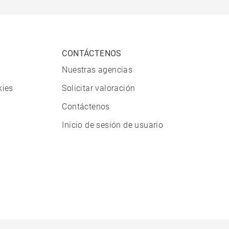
CONTÁCTENOS
Nuestras agencias
kies
Solicitar valoración
Contáctenos
Inicio de sesión de usuario