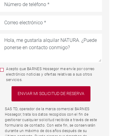
Acepto que BARNES Hossegor me envíe por correo
electrónico noticias y ofertas relativas a sus otros
servicios.
SAS TD, operador de la marca comercial BARNES
Hossegor, trata los datos recogidos con el fin de
gestionar cualquier solicitud recibida a través de este
formulario de contacto. Con este fin, se conservarán
durante un máximo de dos años después de su