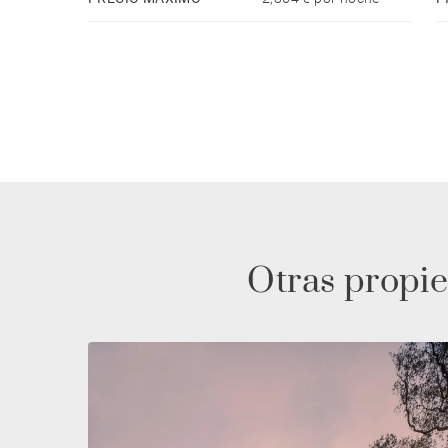
Otras propie