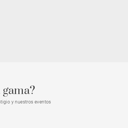
a gama?
tigio y nuestros eventos