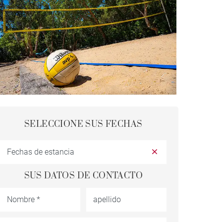
SELECCIONE SUS FECHAS
SUS DATOS DE CONTACTO