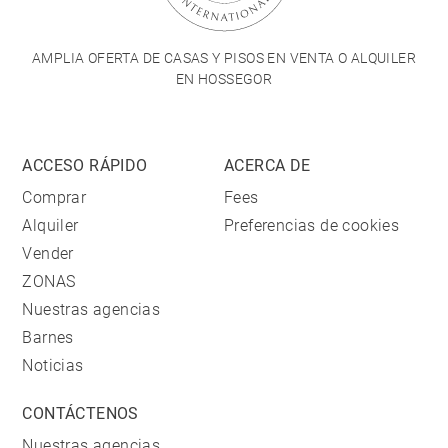
AMPLIA OFERTA DE CASAS Y PISOS EN VENTA O ALQUILER
EN HOSSEGOR
ACCESO RÁPIDO
ACERCA DE
Comprar
Fees
Alquiler
Preferencias de cookies
Vender
ZONAS
Nuestras agencias
Barnes
Noticias
CONTÁCTENOS
Nuestras agencias