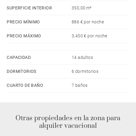
SUPERFICIE INTERIOR
350,00 m²
PRECIO MÍNIMO
886 € por noche
PRECIO MÁXIMO
3,450 € por noche
CAPACIDAD
14 adultos
DORMITORIOS
6 dormitorios
CUARTO DE BAÑO
7 baños
Otras propiedades en la zona para
alquiler vacacional