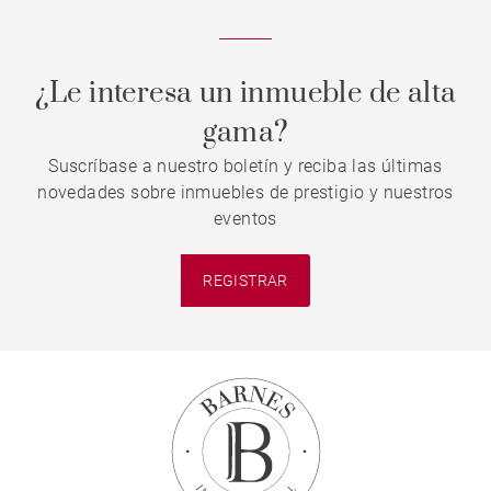
¿Le interesa un inmueble de alta
gama?
Suscríbase a nuestro boletín y reciba las últimas
novedades sobre inmuebles de prestigio y nuestros
eventos
REGISTRAR