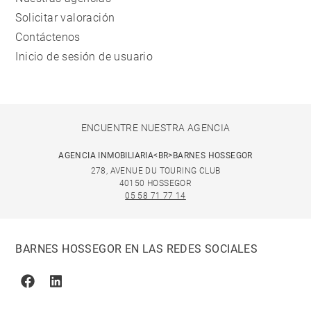
Solicitar valoración
Contáctenos
Inicio de sesión de usuario
ENCUENTRE NUESTRA AGENCIA
AGENCIA INMOBILIARIA<BR>BARNES HOSSEGOR
278, AVENUE DU TOURING CLUB
40150 HOSSEGOR
05 58 71 77 14
BARNES HOSSEGOR EN LAS REDES SOCIALES
Facebook
Linkedin