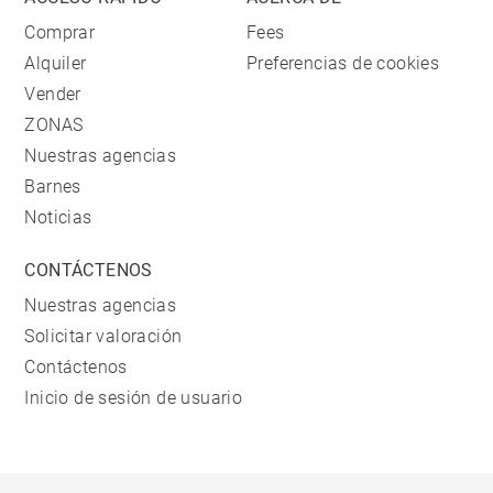
Comprar
Fees
Alquiler
Preferencias de cookies
Vender
ZONAS
Nuestras agencias
Barnes
Noticias
CONTÁCTENOS
Nuestras agencias
Solicitar valoración
Contáctenos
Inicio de sesión de usuario