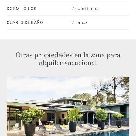
DORMITORIOS
7 dormitorios
CUARTO DE BAÑO
7 baños
Otras propiedades en la zona para
alquiler vacacional