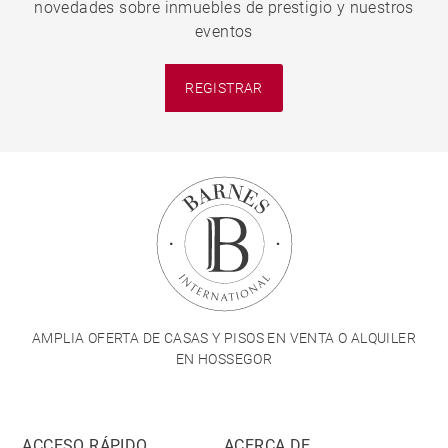
novedades sobre inmuebles de prestigio y nuestros
eventos
REGISTRAR
AMPLIA OFERTA DE CASAS Y PISOS EN VENTA O ALQUILER
EN HOSSEGOR
ACCESO RÁPIDO
ACERCA DE