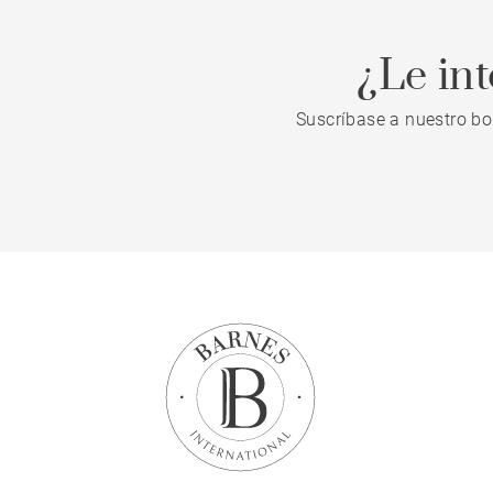
¿Le in
Suscríbase a nuestro bo