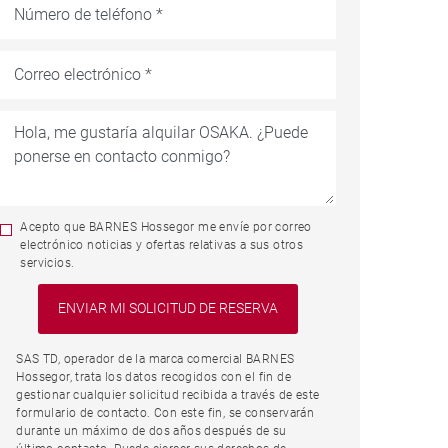
Acepto que BARNES Hossegor me envíe por correo
electrónico noticias y ofertas relativas a sus otros
servicios.
SAS TD, operador de la marca comercial BARNES
Hossegor, trata los datos recogidos con el fin de
gestionar cualquier solicitud recibida a través de este
formulario de contacto. Con este fin, se conservarán
durante un máximo de dos años después de su