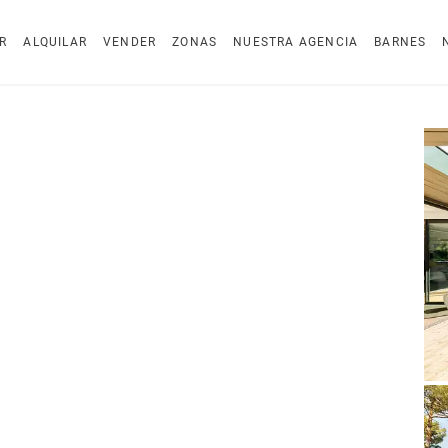
R
ALQUILAR
VENDER
ZONAS
NUESTRA AGENCIA
BARNES