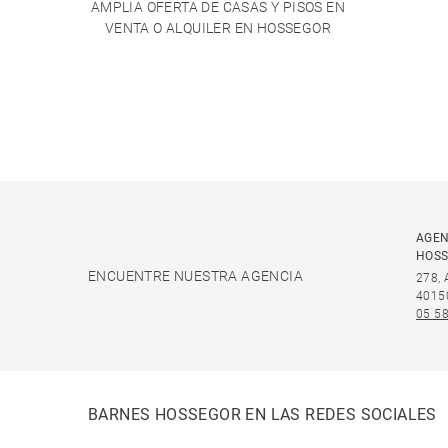
AMPLIA OFERTA DE CASAS Y PISOS EN
VENTA O ALQUILER EN HOSSEGOR
AGEN
HOS
ENCUENTRE NUESTRA AGENCIA
278,
4015
05 58
BARNES HOSSEGOR EN LAS REDES SOCIALES