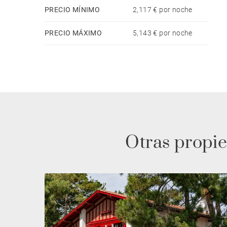
PRECIO MÍNIMO
2,117 € por noche
PRECIO MÁXIMO
5,143 € por noche
Otras propie