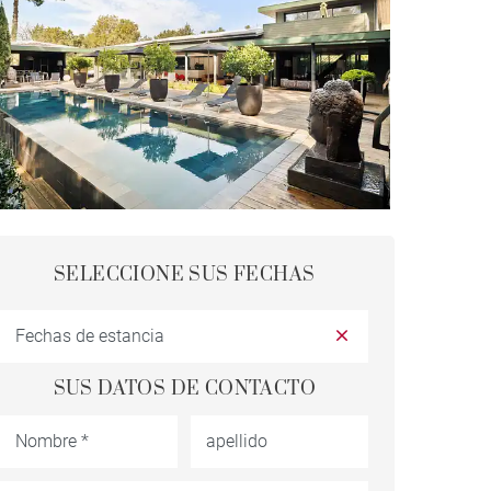
SELECCIONE SUS FECHAS
SUS DATOS DE CONTACTO