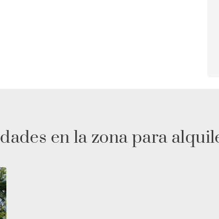
dades en la zona para alquil