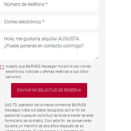
Acepto que BARNES Hossegor me envíe por correo
electrónico noticias y ofertas relativas a sus otros
servicios.
SAS TD, operador de la marca comercial BARNES
Hossegor, trata los datos recogidos con el fin de
gestionar cualquier solicitud recibida a través de este
formulario de contacto. Con este fin, se conservarán
durante un máximo de dos años después de su