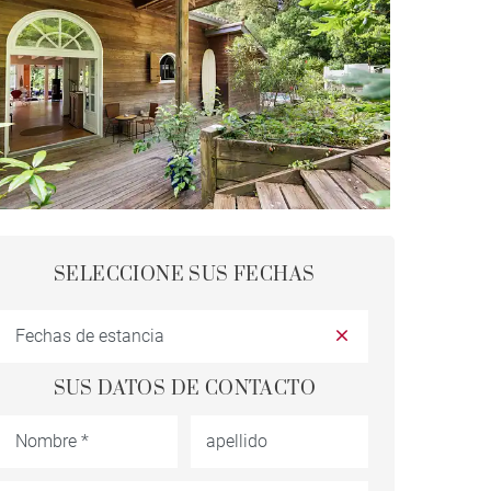
SELECCIONE SUS FECHAS
SUS DATOS DE CONTACTO