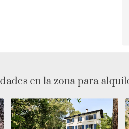
dades en la zona para alquil