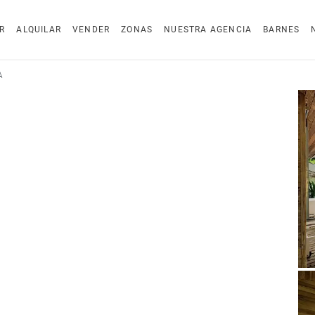
R
ALQUILAR
VENDER
ZONAS
NUESTRA AGENCIA
BARNES
A