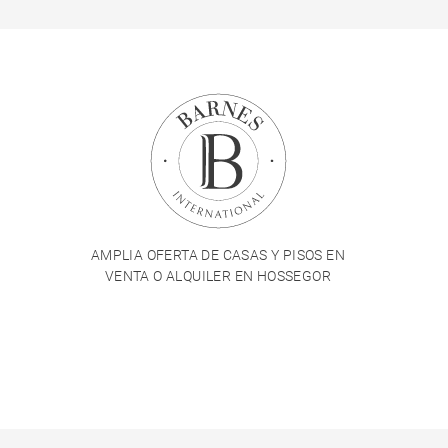
AMPLIA OFERTA DE CASAS Y PISOS EN
VENTA O ALQUILER EN HOSSEGOR