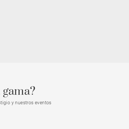
a gama?
tigio y nuestros eventos