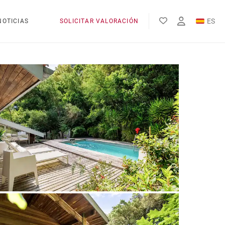
ES
NOTICIAS
SOLICITAR VALORACIÓN
EN
FR