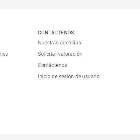
CONTÁCTENOS
Nuestras agencias
kies
Solicitar valoración
Contáctenos
Inicio de sesión de usuario