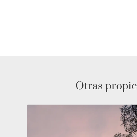
Otras propie