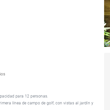
ños
apacidad para 12 personas.
imera línea de campo de golf, con vistas al jardín y