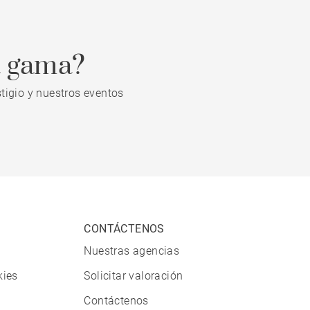
a gama?
tigio y nuestros eventos
CONTÁCTENOS
Nuestras agencias
kies
Solicitar valoración
Contáctenos