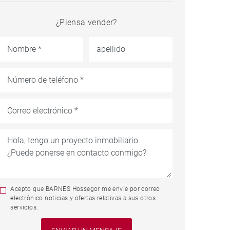
¿Piensa vender?
Acepto que BARNES Hossegor me envíe por correo
electrónico noticias y ofertas relativas a sus otros
servicios.