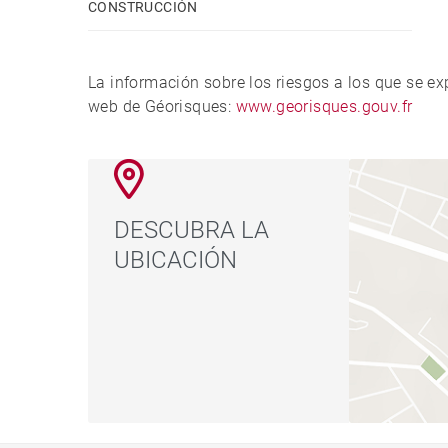
CONSTRUCCIÓN
La información sobre los riesgos a los que se e
web de Géorisques:
www.georisques.gouv.fr
DESCUBRA LA
UBICACIÓN