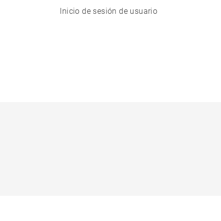
Inicio de sesión de usuario