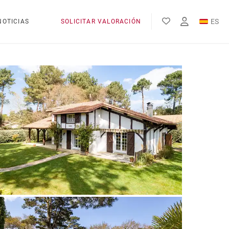
ES
NOTICIAS
SOLICITAR VALORACIÓN
EN
FR