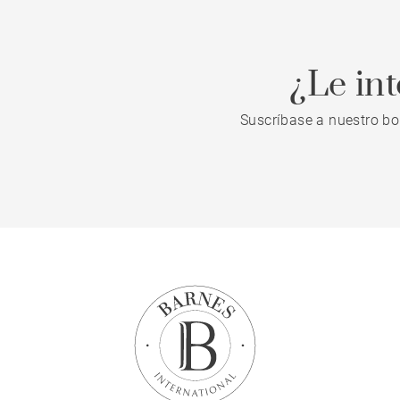
¿Le in
Suscríbase a nuestro bo