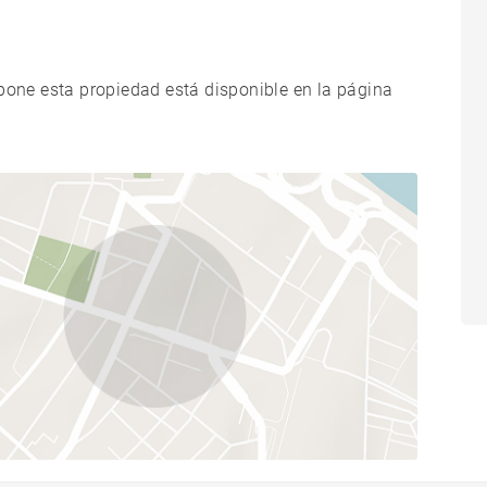
xpone esta propiedad está disponible en la página