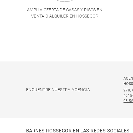
AMPLIA OFERTA DE CASAS Y PISOS EN
VENTA O ALQUILER EN HOSSEGOR
AGEN
HOS
ENCUENTRE NUESTRA AGENCIA
278,
4015
05 58
BARNES HOSSEGOR EN LAS REDES SOCIALES