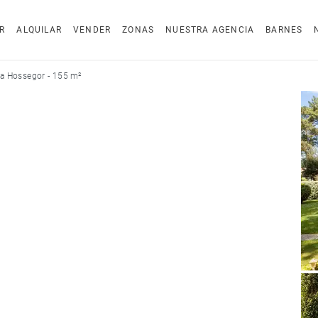
R
ALQUILAR
VENDER
ZONAS
NUESTRA AGENCIA
BARNES
a Hossegor - 155 m²